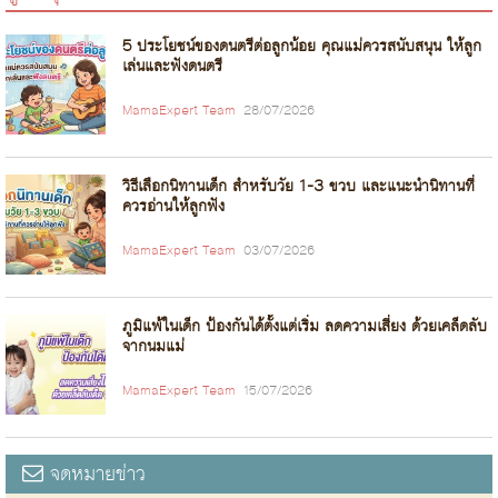
5 ประโยชน์ของดนตรีต่อลูกน้อย คุณแม่ควรสนับสนุน ให้ลูก
เล่นและฟังดนตรี
MamaExpert Team
28/07/2026
วิธีเลือกนิทานเด็ก สำหรับวัย 1-3 ขวบ และแนะนำนิทานที่
ควรอ่านให้ลูกฟัง
MamaExpert Team
03/07/2026
ภูมิแพ้ในเด็ก ป้องกันได้ตั้งแต่เริ่ม ลดความเสี่ยง ด้วยเคล็ดลับ
จากนมแม่
MamaExpert Team
15/07/2026
จดหมายข่าว