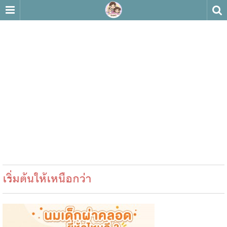
เริ่มต้นให้เหนือกว่า