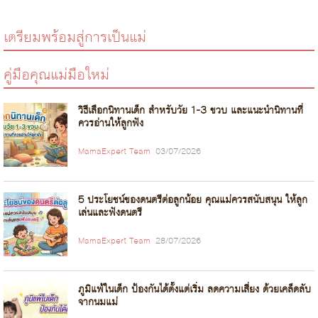
เตรียมพร้อมสู่การเป็นแม่
คู่มือคุณแม่มือใหม่
วิธีเลือกนิทานเด็ก สำหรับวัย 1-3 ขวบ และแนะนำนิทานที่
ควรอ่านให้ลูกฟัง
MamaExpert Team
03/07/2026
5 ประโยชน์ของดนตรีต่อลูกน้อย คุณแม่ควรสนับสนุน ให้ลูก
เล่นและฟังดนตรี
MamaExpert Team
28/07/2026
ภูมิแพ้ในเด็ก ป้องกันได้ตั้งแต่เริ่ม ลดความเสี่ยง ด้วยเคล็ดลับ
จากนมแม่