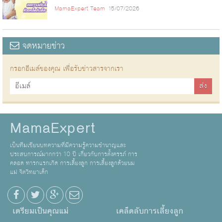
MamaExpert Team
15/07/2026
จดหมายข่าว
กรอกอีเมล์ของคุณ เพื่อรับข่าวสารจากเรา
MamaExpert
เป็นทีมเขียนบทความที่มีความรู้ความชำนาญและ
ประสบการณ์มากกว่า 10 ปี เกี่ยวกับการตั้งครรภ์ การ
คลอด ทารกแรกเกิด การเลี้ยงลูก การเลี้ยงลูกด้วยนม
แม่ จิตวิทยาเด็ก
เตรียมเป็นคุณแม่
เคล็ดลับการเลี้ยงลูก