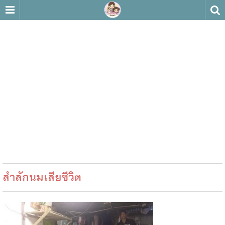
สำลักนมเสียชีวิต