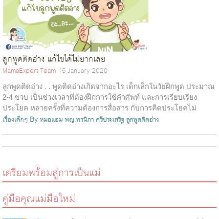
ลูกพูดติดอ่าง แก้ไขได้ไม่ยากเลย
MamaExpert Team
15 January 2020
ลูกพูดติดอ่าง . . พูดติดอ่างเกิดจากอะไร เด็กเล็กในวัยฝึกพูด ประมาณ
2-4 ขวบ เป็นช่วงเวลาที่ต้องฝึกการใช้คำศัพท์ และการเรียบเรียง
ประโยค หลายครั้งที่ความต้องการสื่อสาร กับการคิดประโยคไม่
สัมพันธ์กัน...
เรื่องเด็กๆ By หมอแอม
พญ.พรนิภา ศรีประเสริฐ
ลูกพูดติดอ่าง
เตรียมพร้อมสู่การเป็นแม่
คู่มือคุณแม่มือใหม่