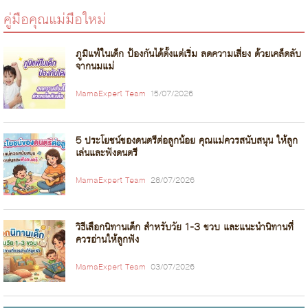
คู่มือคุณแม่มือใหม่
ภูมิแพ้ในเด็ก ป้องกันได้ตั้งแต่เริ่ม ลดความเสี่ยง ด้วยเคล็ดลับ
จากนมแม่
MamaExpert Team
15/07/2026
5 ประโยชน์ของดนตรีต่อลูกน้อย คุณแม่ควรสนับสนุน ให้ลูก
เล่นและฟังดนตรี
MamaExpert Team
28/07/2026
วิธีเลือกนิทานเด็ก สำหรับวัย 1-3 ขวบ และแนะนำนิทานที่
ควรอ่านให้ลูกฟัง
MamaExpert Team
03/07/2026