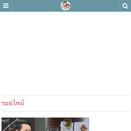
รอยไหม้