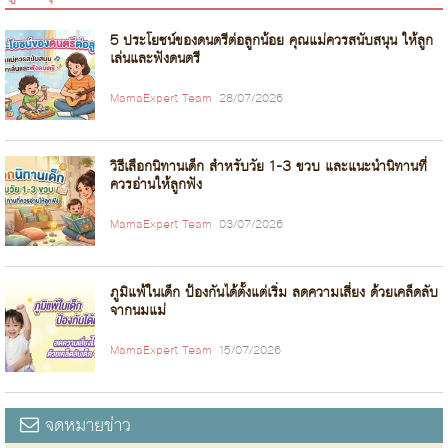
5 ประโยชน์ของดนตรีต่อลูกน้อย คุณแม่ควรสนับสนุน ให้ลูก
เล่นและฟังดนตรี
MamaExpert Team
28/07/2026
วิธีเลือกนิทานเด็ก สำหรับวัย 1-3 ขวบ และแนะนำนิทานที่
ควรอ่านให้ลูกฟัง
MamaExpert Team
03/07/2026
ภูมิแพ้ในเด็ก ป้องกันได้ตั้งแต่เริ่ม ลดความเสี่ยง ด้วยเคล็ดลับ
จากนมแม่
MamaExpert Team
15/07/2026
จดหมายข่าว