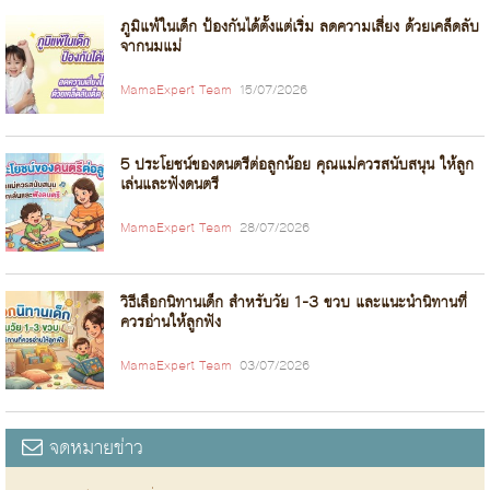
ภูมิแพ้ในเด็ก ป้องกันได้ตั้งแต่เริ่ม ลดความเสี่ยง ด้วยเคล็ดลับ
จากนมแม่
MamaExpert Team
15/07/2026
5 ประโยชน์ของดนตรีต่อลูกน้อย คุณแม่ควรสนับสนุน ให้ลูก
เล่นและฟังดนตรี
MamaExpert Team
28/07/2026
วิธีเลือกนิทานเด็ก สำหรับวัย 1-3 ขวบ และแนะนำนิทานที่
ควรอ่านให้ลูกฟัง
MamaExpert Team
03/07/2026
จดหมายข่าว