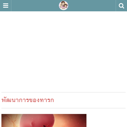
พัฒนาการของทารก