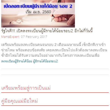
รัฐใจดี!!! เปิดลงทะเบียนผู้มีรายได้น้อยรอบ2 อีกไม่กี่วันนี้
MamaExpert
07 February 2017
เตรียมพร้อมลงทะเบียนคนจนรอบ 2 เดือนเมษายนนี้ เช็กอีกทีเราเข้า
ข่ายไหม พร้อมตอบข้อสงสัย เคยลงทะเบียนไปแล้วต้องมาลงทะเบียน
ซ้ำอีกไหมได้รับความสนใจอย่างมากกับโครงการลงทะเบียนเพื่อ
สวัสดิการแห่งรัฐ เมื่อปี...
ลงทะเบียนผู้มีรายได้น้อย
ผู้มีรายได้น้อยรอบ2
เตรียมพร้อมสู่การเป็นแม่
คู่มือคุณแม่มือใหม่