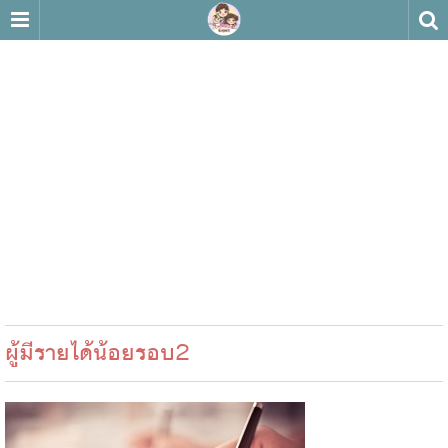
ผู้มีรายได้น้อยรอบ2