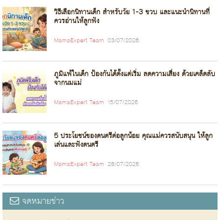
วิธีเลือกนิทานเด็ก สำหรับวัย 1-3 ขวบ และแนะนำนิทานที่
ควรอ่านให้ลูกฟัง
MamaExpert Team
03/07/2026
ภูมิแพ้ในเด็ก ป้องกันได้ตั้งแต่เริ่ม ลดความเสี่ยง ด้วยเคล็ดลับ
จากนมแม่
MamaExpert Team
15/07/2026
5 ประโยชน์ของดนตรีต่อลูกน้อย คุณแม่ควรสนับสนุน ให้ลูก
เล่นและฟังดนตรี
MamaExpert Team
28/07/2026
จดหมายข่าว