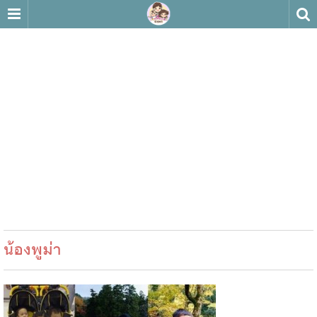
น้องพูม่า