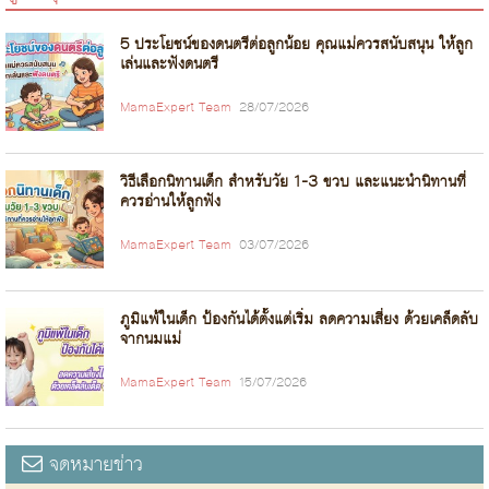
5 ประโยชน์ของดนตรีต่อลูกน้อย คุณแม่ควรสนับสนุน ให้ลูก
เล่นและฟังดนตรี
MamaExpert Team
28/07/2026
วิธีเลือกนิทานเด็ก สำหรับวัย 1-3 ขวบ และแนะนำนิทานที่
ควรอ่านให้ลูกฟัง
MamaExpert Team
03/07/2026
ภูมิแพ้ในเด็ก ป้องกันได้ตั้งแต่เริ่ม ลดความเสี่ยง ด้วยเคล็ดลับ
จากนมแม่
MamaExpert Team
15/07/2026
จดหมายข่าว