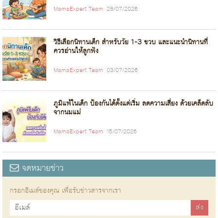
MamaExpert Team
28/07/2026
วิธีเลือกนิทานเด็ก สำหรับวัย 1-3 ขวบ และแนะนำนิทานที่
ควรอ่านให้ลูกฟัง
MamaExpert Team
03/07/2026
ภูมิแพ้ในเด็ก ป้องกันได้ตั้งแต่เริ่ม ลดความเสี่ยง ด้วยเคล็ดลับ
จากนมแม่
MamaExpert Team
15/07/2026
จดหมายข่าว
กรอกอีเมล์ของคุณ เพื่อรับข่าวสารจากเรา