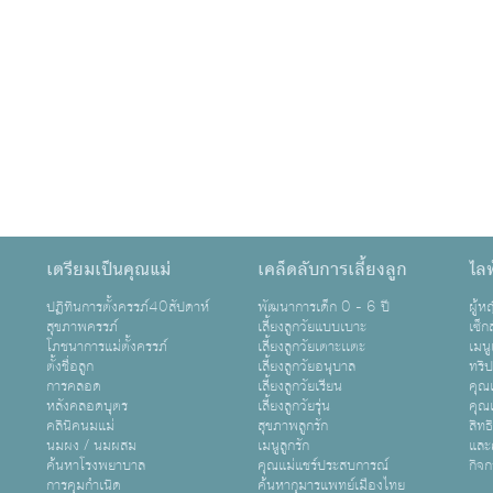
เตรียมเป็นคุณแม่
เคล็ดลับการเลี้ยงลูก
ไลฟ
ปฏิทินการตั้งครรภ์40สัปดาห์
พัฒนาการเด็ก 0 - 6 ปี
ผู้
สุขภาพครรภ์
เลี้ยงลูกวัยแบบเบาะ
เซ็ก
โภชนาการแม่ตั้งครรภ์
เลี้ยงลูกวัยเตาะเเตะ
เมนู
ตั้งชื่อลูก
เลี้ยงลูกวัยอนุบาล
ทริ
การคลอด
เลี้ยงลูกวัยเรียน
คุณแ
หลังคลอดบุตร
เลี้ยงลูกวัยรุ่น
คุณแ
คลินิคนมแม่
สุขภาพลูกรัก
สิทธ
นมผง / นมผสม
เมนูลูกรัก
และ
ค้นหาโรงพยาบาล
คุณแม่แชร์ประสบการณ์
กิจ
การคุมกำเนิด
ค้นหากุมารแพทย์เมืองไทย