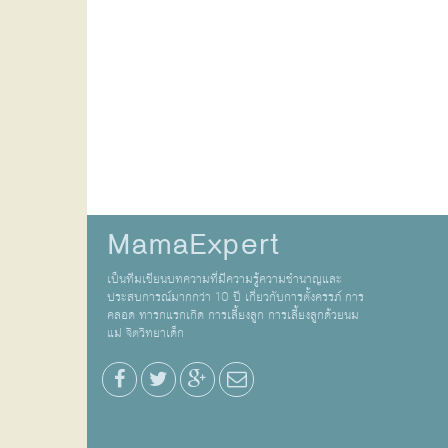
MamaExpert
เป็นทีมเขียนบทความที่มีความรู้ความชำนาญและ
ประสบการณ์มากกว่า 10 ปี เกี่ยวกับการตั้งครรภ์ การ
คลอด ทารกแรกเกิด การเลี้ยงลูก การเลี้ยงลูกด้วยนม
แม่ จิตวิทยาเด็ก