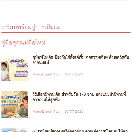
เตรียมพร้อมสู่การเป็นแม่
คู่มือคุณแม่มือใหม่
ภูมิแพ้ในเด็ก ป้องกันได้ตั้งแต่เริ่ม ลดความเสี่ยง ด้วยเคล็ดลับ
จากนมแม่
MamaExpert Team
15/07/2026
วิธีเลือกนิทานเด็ก สำหรับวัย 1-3 ขวบ และแนะนำนิทานที่
ควรอ่านให้ลูกฟัง
MamaExpert Team
03/07/2026
5 ประโยชน์ของดนตรีต่อลูกน้อย คุณแม่ควรสนับสนุน ให้ลูก