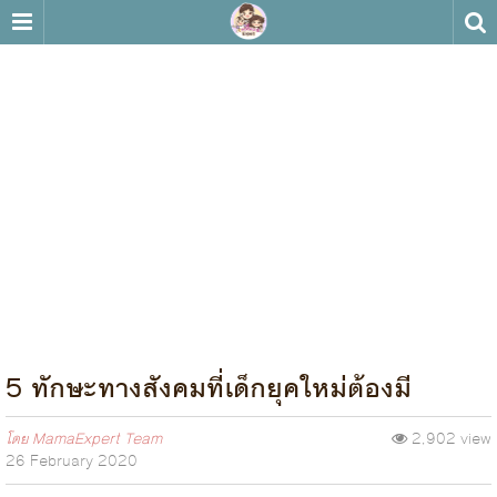
5 ทักษะทางสังคมที่เด็กยุคใหม่ต้องมี
โดย
MamaExpert Team
2,902 view
26 February 2020