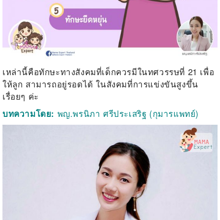
เหล่านี้คือทักษะทางสังคมที่เด็กควรมีในทศวรรษที่ 21 เพื่อ
ให้ลูก สามารถอยู่รอดได้ ในสังคมที่การแข่งขันสูงขึ้น
เรื่อยๆ ค่ะ
พญ.พรนิภา ศรีประเสริฐ (กุมารแพทย์)
บทความโดย: