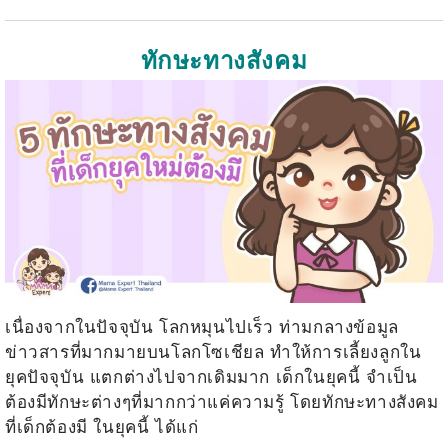
ทักษะทางสังคม
เนื่องจากในปัจจุบัน โลกหมุนไปเร็ว ท่ามกลางข้อมูล
ข่าวสารที่มากมายบนโลกโซเชียล ทำให้การเลี้ยงลูกใน
ยุคปัจจุบัน แตกต่างไปจากเดิมมาก เด็กในยุคนี้ จำเป็น
ต้องมีทักษะต่างๆที่มากกว่าแค่ความรู้ โดยทักษะทางสังคม
ที่เด็กต้องมี ในยุคนี้ ได้แก่