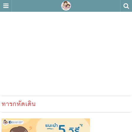
ทารกหัดเดิน