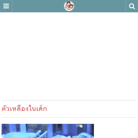
ตัวเหลืองในเด็ก