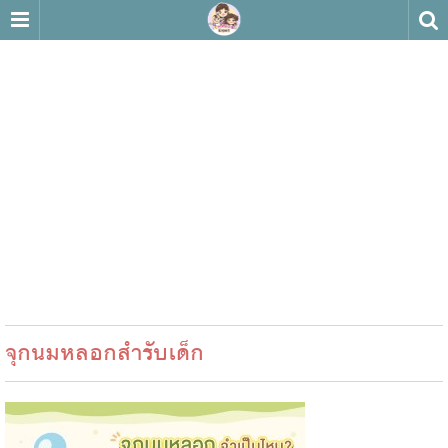
จุกนมหลอกสำรับเด็ก