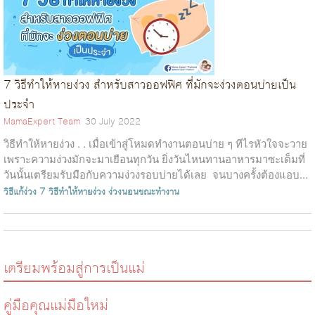
7 วิธีทำให้หายง่วง สำหรับสาวออฟฟิศ ที่มักจะง่วงตอนบ่ายเป็น
ประจำ
MamaExpert Team
30 July 2022
วิธีทำให้หายง่วง . . เมื่อเข้าสู่โหมดทำงานตอนบ่าย ๆ ทีไรหัวใจจะวาย
เพราะความง่วงมักจะมาเยือนทุกวัน ยิ่งวันไหนทานอาหารมาซะเต็มที่
วันนั้นเตรียมรับมือกับความง่วงรอบบ่ายได้เลย จนบางครั้งต้องแอบ...
วิธีแก้ง่วง
7 วิธีทำให้หายง่วง
ง่วงนอนขณะทำงาน
เตรียมพร้อมสู่การเป็นแม่
คู่มือคุณแม่มือใหม่