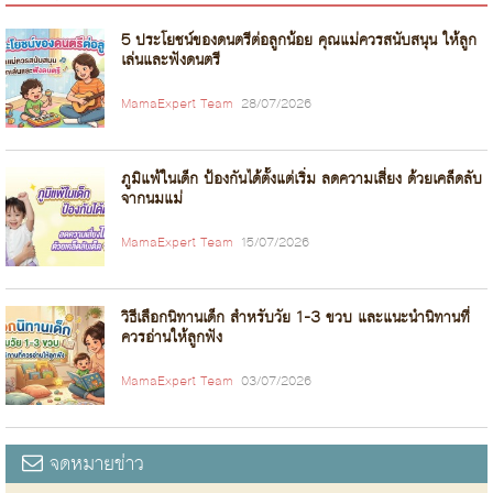
5 ประโยชน์ของดนตรีต่อลูกน้อย คุณแม่ควรสนับสนุน ให้ลูก
เล่นและฟังดนตรี
MamaExpert Team
28/07/2026
ภูมิแพ้ในเด็ก ป้องกันได้ตั้งแต่เริ่ม ลดความเสี่ยง ด้วยเคล็ดลับ
จากนมแม่
MamaExpert Team
15/07/2026
วิธีเลือกนิทานเด็ก สำหรับวัย 1-3 ขวบ และแนะนำนิทานที่
ควรอ่านให้ลูกฟัง
MamaExpert Team
03/07/2026
จดหมายข่าว