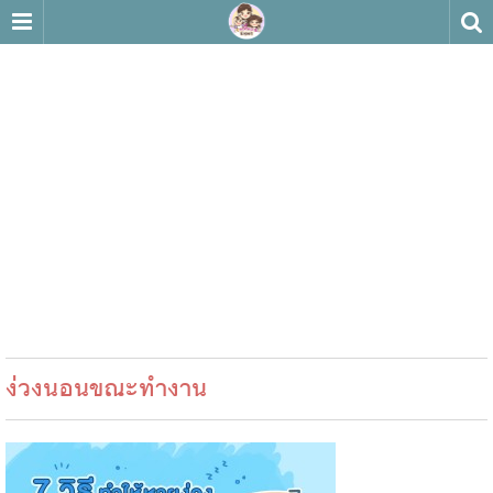
ง่วงนอนขณะทำงาน