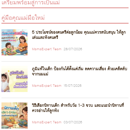
เตรียมพร้อมสู่การเป็นแม่
คู่มือคุณแม่มือใหม่
5 ประโยชน์ของดนตรีต่อลูกน้อย คุณแม่ควรสนับสนุน ให้ลูก
เล่นและฟังดนตรี
MamaExpert Team
28/07/2026
ภูมิแพ้ในเด็ก ป้องกันได้ตั้งแต่เริ่ม ลดความเสี่ยง ด้วยเคล็ดลับ
จากนมแม่
MamaExpert Team
15/07/2026
วิธีเลือกนิทานเด็ก สำหรับวัย 1-3 ขวบ และแนะนำนิทานที่
ควรอ่านให้ลูกฟัง
MamaExpert Team
03/07/2026