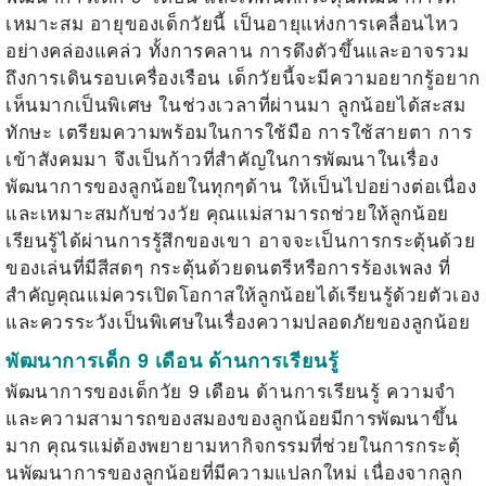
เหมาะสม อายุของเด็กวัยนี้ เป็นอายุแห่งการเคลื่อนไหว
อย่างคล่องแคล่ว ทั้งการคลาน การดึงตัวขึ้นและอาจรวม
ถึงการเดินรอบเครื่องเรือน เด็กวัยนี้จะมีความอยากรู้อยาก
เห็นมากเป็นพิเศษ ในช่วงเวลาที่ผ่านมา ลูกน้อยได้สะสม
ทักษะ เตรียมความพร้อมในการใช้มือ การใช้สายตา การ
เข้าสังคมมา จึงเป็นก้าวที่สำคัญในการพัฒนาในเรื่อง
พัฒนาการของลูกน้อยในทุกๆด้าน ให้เป็นไปอย่างต่อเนื่อง
และเหมาะสมกับช่วงวัย คุณแม่สามารถช่วยให้ลูกน้อย
เรียนรู้ได้ผ่านการรู้สึกของเขา อาจจะเป็นการกระตุ้นด้วย
ของเล่นที่มีสีสดๆ กระตุ้นด้วยดนตรีหรือการร้องเพลง ที่
สำคัญคุณแม่ควรเปิดโอกาสให้ลูกน้อยได้เรียนรู้ด้วยตัวเอง
และควรระวังเป็นพิเศษในเรื่องความปลอดภัยของลูกน้อย
พัฒนาการเด็ก 9 เดือน ด้านการเรียนรู้
พัฒนาการของเด็กวัย 9 เดือน ด้านการเรียนรู้ ความจำ
และความสามารถของสมองของลูกน้อยมีการพัฒนาขึ้น
มาก คุณรแม่ต้องพยายามหากิจกรรมที่ช่วยในการกระตุ้
นพัฒนาการของลูกน้อยที่มีความแปลกใหม่ เนื่องจากลูก