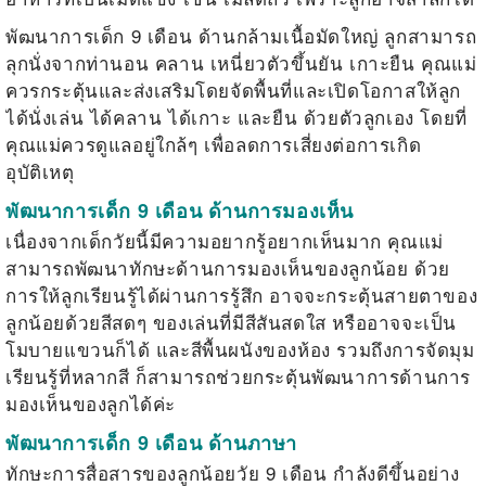
พัฒนาการเด็ก 9 เดือน ด้านกล้ามเนื้อมัดใหญ่ ลูกสามารถ
ลุกนั่งจากท่านอน คลาน เหนี่ยวตัวขึ้นยัน เกาะยืน คุณแม่
ควรกระตุ้นและส่งเสริมโดยจัดพื้นที่และเปิดโอกาสให้ลูก
ได้นั่งเล่น ได้คลาน ได้เกาะ และยืน ด้วยตัวลูกเอง โดยที่
คุณแม่ควรดูแลอยู่ใกล้ๆ เพื่อลดการเสี่ยงต่อการเกิด
อุบัติเหตุ
พัฒนาการเด็ก 9 เดือน ด้านการมองเห็น
เนื่องจากเด็กวัยนี้มีความอยากรู้อยากเห็นมาก คุณแม่
สามารถพัฒนาทักษะด้านการมองเห็นของลูกน้อย ด้วย
การให้ลูกเรียนรู้ได้ผ่านการรู้สึก อาจจะกระตุ้นสายตาของ
ลูกน้อยด้วยสีสดๆ ของเล่นที่มีสีสันสดใส หรืออาจจะเป็น
โมบายแขวนก็ได้ และสีพื้นผนังของห้อง รวมถึงการจัดมุม
เรียนรู้ที่หลากสี ก็สามารถช่วยกระตุ้นพัฒนาการด้านการ
มองเห็นของลูกได้ค่ะ
พัฒนาการเด็ก 9 เดือน ด้านภาษา
ทักษะการสื่อสารของลูกน้อยวัย 9 เดือน กำลังดีขึ้นอย่าง