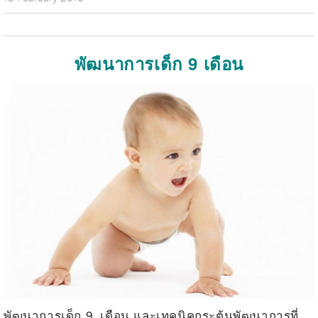
พัฒนาการเด็ก 9 เดือน
พัฒนาการเด็ก 9 เดือน และเทคนิคกระตุ้นพัฒนาการที่