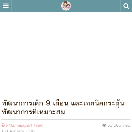
พัฒนาการเด็ก 9 เดือน และเทคนิคกระตุ้น
พัฒนาการที่เหมาะสม
โดย
MamaExpert Team
53,565 view
13 February 2018