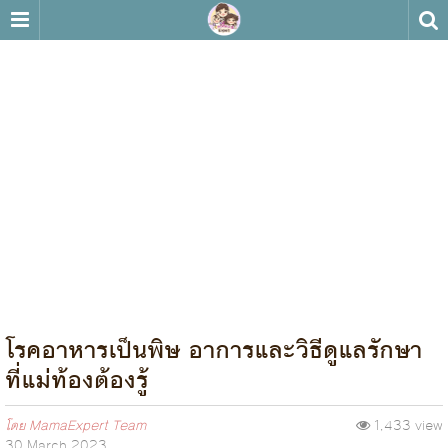
โรคอาหารเป็นพิษ อาการและวิธีดูแลรักษา
ที่แม่ท้องต้องรู้
โดย
MamaExpert Team
1,433 view
30 March 2023