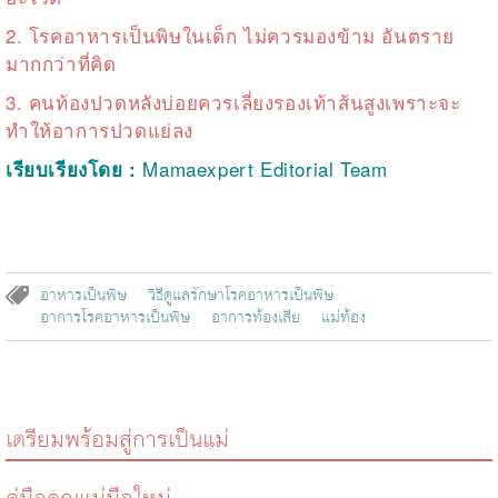
2.
โรคอาหารเป็นพิษในเด็ก ไม่ควรมองข้าม อันตราย
มากกว่าที่คิด
3.
คนท้องปวดหลังบ่อยควรเลี่ยงรองเท้าส้นสูงเพราะจะ
ทำให้อาการปวดแย่ลง
Mamaexpert Editorial Team
เรียบเรียงโดย :
อาหารเป็นพิษ
วิธีดูแลรักษาโรคอาหารเป็นพิษ
อาการโรคอาหารเป็นพิษ
อาการท้องเสีย
แม่ท้อง
เตรียมพร้อมสู่การเป็นแม่