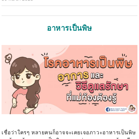
อาหารเป็นพิษ
.
.
เชื่อว่าใครๆ หลายคนก็อาจจะเคยเจอภาวะอาหารเป็นพิษ