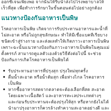
ออกซิเจนเพียงพอ จากนั้นให้รีบนำส่งไปโรงพยาบาลให้
เร็วที่สุด เพื่อทำการรักษาในขั้นตอนต่อไปอย่างถูกต้อง
แนวทางป้องกันอาหารเป็นพิษ
โรคอาหารเป็นพิษ เกิดจาการรับประทานอาหารและน้ำที่
ไม่สะอาด หรือไม่ถูกสุขลักษณะ ทำให้มีเชื่อแบคทีเรียบาง
ชนิดเข้าสู่ร่างกาย และส่งผลทำให้เกิดภาวะอาหารเป็นพิษ
เพราะฉะนั้นแนวทางป้องกันภาวะอาหารเป็นพิษในคุณแม่
ตั้งครรภ์ สามารถดูแลตัวเองด้วยวิธีดังต่อไปนี้ จะช่วย
ป้องกันการเกิดโรคอาหารเป็นพิษได้
รับประทานอาหารที่ปรุงสุก ปรุงใหม่ทุกครั้ง
ดื่มน้ำสะอาด หรือน้ำต้มสุก เพื่อห่างไกล โรคอาหาร
เป็นพิษ
หากซื้ออาหารสดจากตลาดจะต้องเลือกที่สด สะอาด
โดยเฉพาะเนื้อสัตว์ และอาหารทะเลประเภทต่างๆ
และก่อนรับประทานจะต้องปรุงให้สุก หรือหากยังไม่ได้
นำมาปรุงอาหารก็ควรล้างทำความสะอาดอย่างดี และ