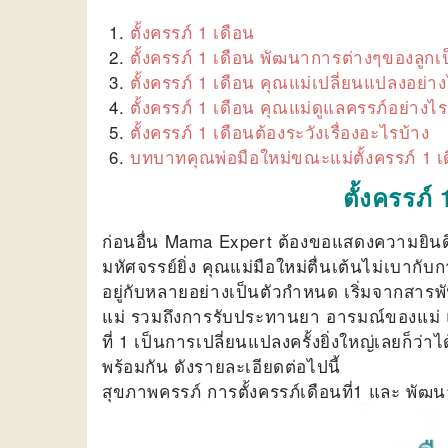
ตั้งครรภ์ 1 เดือน
ตั้งครรภ์ 1 เดือน พัฒนาการต่างๆของลูกเ
ตั้งครรภ์ 1 เดือน คุณแม่เปลี่ยนแปลงอย่า
ตั้งครรภ์ 1 เดือน คุณแม่ดูแลครรภ์อย่างไร
ตั้งครรภ์ 1 เดือน
ต้องระวังเรื่องอะไรบ้าง
บทบาทคุณพ่อมือใหม่ขณะแม่ตั้งครรภ์ 1 เ
ตั้งครรภ์ 
ก่อนอื่น Mama Expert ต้องขอแสดงความยินดีกับ
มหัศจรรย์ยิ่ง คุณแม่มือใหม่ตื่นเต้นไม่เบา
อยู่กับหลายอย่างเป็นตัวกำหนด เริ่มจากสา
แม่ รวมถึงการรับประทานยา อารมณ์ของแม่ และส
ที่ 1 เป็นการเปลี่ยนแปลงครั้งยิ่งใหญ่เลยก็
พร้อมกัน ดังรายละเอียดต่อไปนี้
สุขภาพครรภ์ การตั้งครรภ์เดือนที่1 และ พั