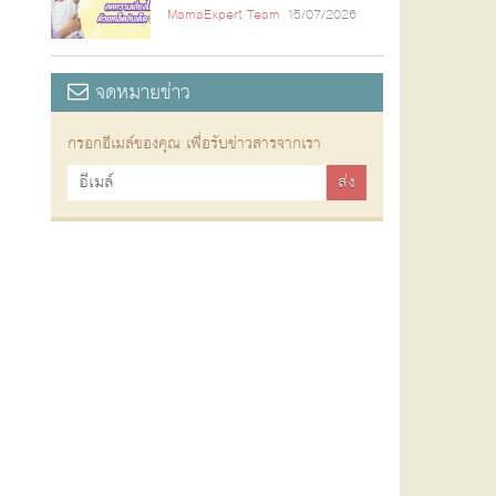
MamaExpert Team
15/07/2026
จดหมายข่าว
กรอกอีเมล์ของคุณ เพื่อรับข่าวสารจากเรา