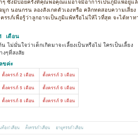
ึ่งมีบ่อยครั้งที่คุณพ่อคุณแม่อาจมีอาการเป็นภูมิแพ้อยู่แล
ัดจมูก นอนกรน ลองสังเกตตัวเองหรือ คลิกทดสอบความเสี่ยง
ั้งครรภ์เพื่อรู้ว่าลูกอาจเป็นภูมิแพ้หรือไม่ให้ไวที่สุด จะได้หาท
1 เดือน
น ไม่มั่นใจว่าเด็กเกิดมาจะเลี้ยงเป็นหรือไม่ ใครเป็นเลี้ยง
างๆที่สงสัย
เลขค่ะ
ตั้งครรภ์ 2 เดือน
ตั้งครรภ์ 3 เดือน
ตั้งครรภ์ 5 เดือน
ตั้งครรภ์ 6 เดือน
ตั้งครรภ์ 8 เดือน
ตั้งครรภ์ 9 เดือน
m
ท้อง1เดือน
ตั้งครรภ์1เดือน
อายุครรภ์1เดือน