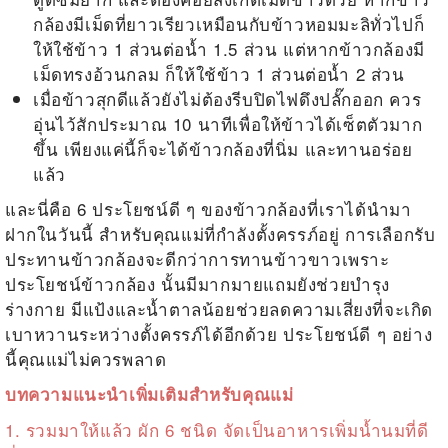
กล้องมีเม็ดที่ยาวเรียวเหมือนกับข้าวหอมมะลิทั่วไปก็
ให้ใช้ข้าว 1 ส่วนต่อน้ำ 1.5 ส่วน แต่หากข้าวกล้องมี
เม็ดทรงอ้วนกลม ก็ให้ใช้ข้าว 1 ส่วนต่อน้ำ 2 ส่วน
เมื่อข้าวสุกดีแล้วยังไม่ต้องรีบปิดไฟดึงปลั๊กออก ควร
อุ่นไว้สักประมาณ 10 นาทีเพื่อให้ข้าวได้เซ็ตตัวมาก
ขึ้น เพียงแค่นี้ก็จะได้ข้าวกล้องที่นิ่ม และทานอร่อย
แล้ว
และนี่คือ 6 ประโยชน์ดี ๆ ของข้าวกล้องที่เราได้นำมา
ฝากในวันนี้ สำหรับคุณแม่ที่กำลังตั้งครรภ์อยู่ การเลือกรับ
ประทานข้าวกล้องจะดีกว่าการทานข้าวขาวเพราะ
ประโยชน์ข้าวกล้อง
นั้นมีมากมายแถมยังช่วยบำรุง
ร่างกาย มีแป้งและน้ำตาลน้อยช่วยลดความเสี่ยงที่จะเกิด
เบาหวานระหว่างตั้งครรภ์ได้อีกด้วย ประโยชน์ดี ๆ อย่าง
นี้คุณแม่ไม่ควรพลาด
บทความแนะนำเพิ่มเติมสำหรับคุณแม่
1.
รวมมาให้แล้ว ผัก 6 ชนิด จัดเป็นอาหารเพิ่มน้ำนมที่ดี