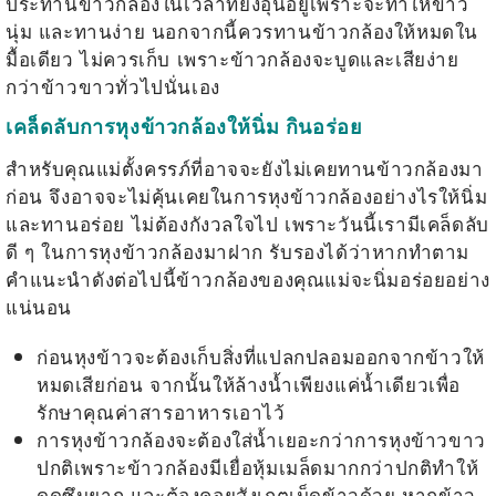
ประทานข้าวกล้องในเวลาที่ยังอุ่นอยู่เพราะจะทำให้ข้าว
นุ่ม และทานง่าย นอกจากนี้ควรทานข้าวกล้องให้หมดใน
มื้อเดียว ไม่ควรเก็บ เพราะข้าวกล้องจะบูดและเสียง่าย
กว่าข้าวขาวทั่วไปนั่นเอง
เคล็ดลับการหุงข้าวกล้องให้นิ่ม กินอร่อย
สำหรับคุณแม่ตั้งครรภ์ที่อาจจะยังไม่เคยทานข้าวกล้องมา
ก่อน จึงอาจจะไม่คุ้นเคยในการหุงข้าวกล้องอย่างไรให้นิ่ม
และทานอร่อย ไม่ต้องกังวลใจไป เพราะวันนี้เรามีเคล็ดลับ
ดี ๆ ในการหุงข้าวกล้องมาฝาก รับรองได้ว่าหากทำตาม
คำแนะนำดังต่อไปนี้ข้าวกล้องของคุณแม่จะนิ่มอร่อยอย่าง
แน่นอน
ก่อนหุงข้าวจะต้องเก็บสิ่งที่แปลกปลอมออกจากข้าวให้
หมดเสียก่อน จากนั้นให้ล้างน้ำเพียงแค่น้ำเดียวเพื่อ
รักษาคุณค่าสารอาหารเอาไว้
การหุงข้าวกล้องจะต้องใส่น้ำเยอะกว่าการหุงข้าวขาว
ปกติเพราะข้าวกล้องมีเยื่อหุ้มเมล็ดมากกว่าปกติทำให้
ดูดซึมยาก และต้องคอยสังเกตเม็ดข้าวด้วย หากข้าว