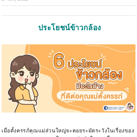
ประโยชน์ข้าวกล้อง
.
.
เมื่อตั้งครรภ์คุณแม่ส่วนใหญ่จะคอยระมัดระวังในเรื่องของ