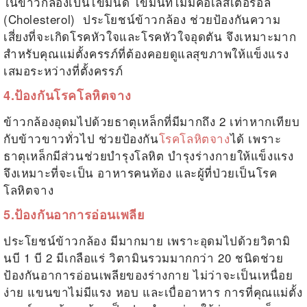
ในข้าวกล้องเป็นไขมันดี ไขมันที่ไม่มีคอเลสเตอรอล
(Cholesterol)
ประโยชน์ข้าวกล้อง
ช่วยป้องกันความ
เสี่ยงที่จะเกิดโรคหัวใจและโรคหัวใจอุดตัน จึงเหมาะมาก
สำหรับคุณแม่ตั้งครรภ์ที่ต้องคอยดูแลสุขภาพให้แข็งแรง
เสมอระหว่างที่ตั้งครรภ์
4.ป้องกันโรคโลหิตจาง
ข้าวกล้องอุดมไปด้วยธาตุเหล็กที่มีมากถึง 2 เท่าหากเทียบ
กับข้าวขาวทั่วไป ช่วยป้องกัน
โรคโลหิตจาง
ได้ เพราะ
ธาตุเหล็กมีส่วนช่วยบำรุงโลหิต บำรุงร่างกายให้แข็งแรง
จึงเหมาะที่จะเป็น
อาหารคนท้อง
และผู้ที่ป่วยเป็นโรค
โลหิตจาง
5.ป้องกันอาการอ่อนเพลีย
ประโยชน์ข้าวกล้อง
มีมากมาย เพราะอุดมไปด้วยวิตามิ
นบี 1 บี 2 มีเกลือแร่ วิตามินรวมมากกว่า 20 ชนิดช่วย
ป้องกันอาการอ่อนเพลียของร่างกาย ไม่ว่าจะเป็นเหนื่อย
ง่าย แขนขาไม่มีแรง หอบ และเบื่ออาหาร การที่คุณแม่ตั้ง