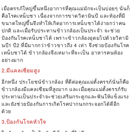
เมื่อครรภ์ใหญ่ขึ้นหนึ่งอาการที่คุณแม่มักจะเป็นบ่อยๆ นั่นก็
คือโรคเหน็บชา เนื่องจากการขาดวิตามินบี และท้องที่มี
ขนาดใหญ่ขึ้นจึงทำให้เกิดอาการเหน็บชาได้ง่ายกว่าคน
ปกติ และเมื่อรับประทานข้าวกล้องเป็นประจำ จะช่วย
ป้องกันโรคเหน็บชาได้ เพราะข้าวกล้องอุดมไปด้วยวิตามิ
นบี1 บี2 ที่มีมากกว่าข้าวขาวถึง 4 เท่า จึงช่วยป้องกันโรค
เหน็บชาได้ ข้าวกล้องจึงเหมาะที่จะเป็น
อาหารคนท้อง
อย่างมาก
2.มีแคลเซียมสูง
อีกหนึ่ง
ประโยชน์ข้าวกล้อง
ที่ดีต่อคุณแม่ตั้งครรภ์นั่นก็คือ
ข้าวกล้องมีแคลเซียมที่สูงมาก และเมื่อคุณแม่ตั้งครรภ์รับ
ประทานเป็นประจำจะช่วยเสริมกระดูกและฟันให้แข็งแรง
และยังช่วยป้องกันการเกิดโรคปากนกกระจอกได้ดีอีก
ด้วย
3.ป้องกันโรคหัวใจ