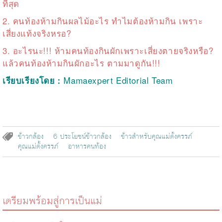
ที่สุด
2.
คนท้องห้ามกินผลไม้อะไร ทำไมต้องห้ามกิน เพราะ
เสี่ยงแท้งจริงหรอ?
3.
อะไรนะ!!! ห้ามคนท้องกินผักเพราะเสี่ยงตายจริงหรือ?
แล้วคนท้องห้ามกินผักอะไร ตามมาดูกัน!!!
Mamaexpert Editorial Team
เรียบเรียงโดย :
ข้าวกล้อง
6 ประโยชน์ข้าวกล้อง
ข้าวสำหรับคุณแม่ตั้งครรภ์
คุณแม่ตั้งครรภ์
อาหารคนท้อง
เตรียมพร้อมสู่การเป็นแม่