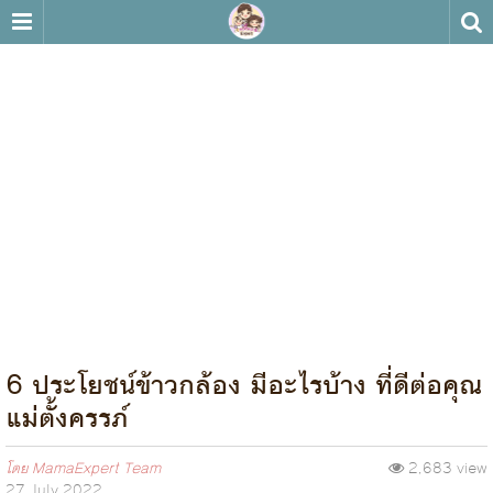
6 ประโยชน์ข้าวกล้อง มีอะไรบ้าง ที่ดีต่อคุณ
แม่ตั้งครรภ์
โดย
MamaExpert Team
2,683 view
27 July 2022