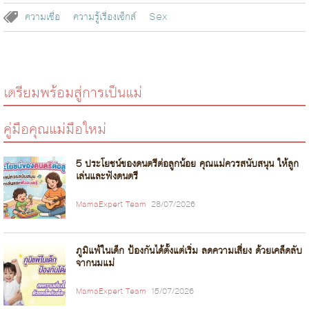
ความเชื่อ
ความรู้เรื่องเซ็กส์
Sex
เตรียมพร้อมสู่การเป็นแม่
คู่มือคุณแม่มือใหม่
5 ประโยชน์ของดนตรีต่อลูกน้อย คุณแม่ควรสนับสนุน ให้ลูก
เล่นและฟังดนตรี
MamaExpert Team
28/07/2026
ภูมิแพ้ในเด็ก ป้องกันได้ตั้งแต่เริ่ม ลดความเสี่ยง ด้วยเคล็ดลับ
จากนมแม่
MamaExpert Team
15/07/2026