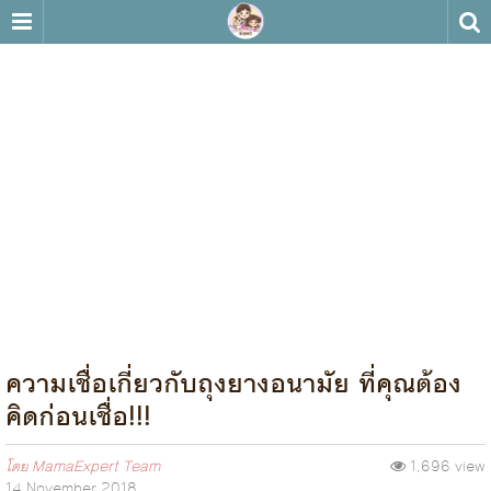
ความเชื่อเกี่ยวกับถุงยางอนามัย ที่คุณต้อง
คิดก่อนเชื่อ!!!
โดย
MamaExpert Team
1,696 view
14 November 2018