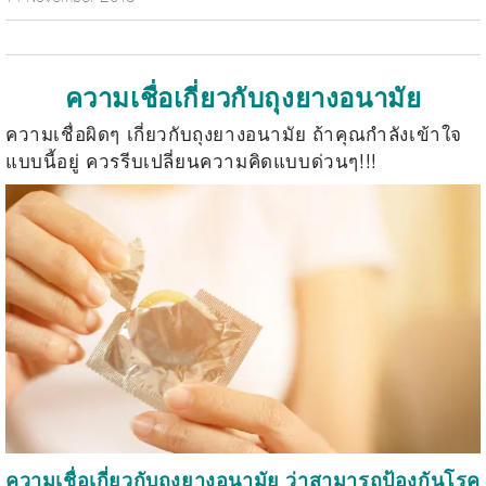
ความเชื่อเกี่ยวกับถุงยางอนามัย
ความเชื่อผิดๆ เกี่ยวกับถุงยางอนามัย ถ้าคุณกำลังเข้าใจ
แบบนี้อยู่ ควรรีบเปลี่ยนความคิดแบบด่วนๆ!!!
ความเชื่อเกี่ยวกับถุงยางอนามัย ว่าสามารถป้องกันโรค