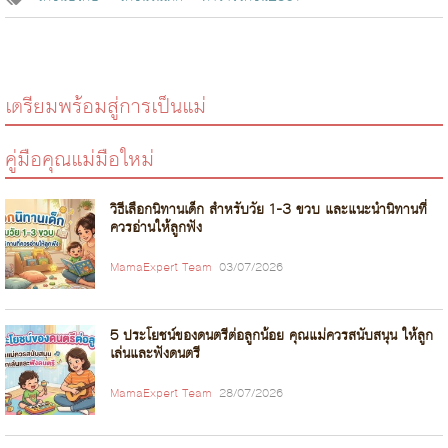
เตรียมพร้อมสู่การเป็นแม่
คู่มือคุณแม่มือใหม่
วิธีเลือกนิทานเด็ก สำหรับวัย 1-3 ขวบ และแนะนำนิทานที่
ควรอ่านให้ลูกฟัง
MamaExpert Team
03/07/2026
5 ประโยชน์ของดนตรีต่อลูกน้อย คุณแม่ควรสนับสนุน ให้ลูก
เล่นและฟังดนตรี
MamaExpert Team
28/07/2026