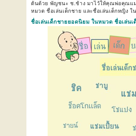
ต้นด้วย พัญชนะ ช.ช้าง มาไว้ให้คุณพ่อคุณแม่ไ
หมวด ชื่อเล่นเด็กชาย และชื่อเล่นเด็กหญิง 
ชื่อเล่นเด็กชายยอดนิยม ในหมวด ชื่อเล่นเด