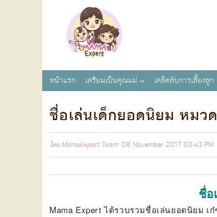
หน้าแรก
เตรียมเป็นคุณแม่
เคล็ดลับการเลี้ยงลูก
ชื่อเล่นเด็กยอดนิยม หมวด
โดย
MamaExpert Team
08 November 2017
03:43 PM
ชื่
Mama Expert ได้รวบรวมชื่อเล่นยอดนิยม เก๋ๆ 