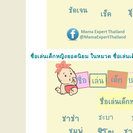
ชื่อเล่นเด็กหญิงยอดนิยม ในหมวด ชื่อเล่นเด