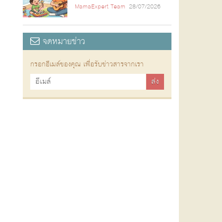
MamaExpert Team
28/07/2026
จดหมายข่าว
กรอกอีเมล์ของคุณ เพื่อรับข่าวสารจากเรา