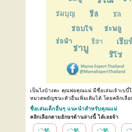
เป็นไงบ้างคะ คุณพ่อคุณแม่ มีชื่อเล่นเจ้าเบบ
หมวดพยัญชนะตัวอื่นเพิ่มเติมได้ โดยคลิกเลือ
ชื่อเล่นเด็กอื่นๆ แนะนำสำหรับคุณแม่
คลิกเลือกตามอักษรด้านล่างนี้ ได้เลยจ้า