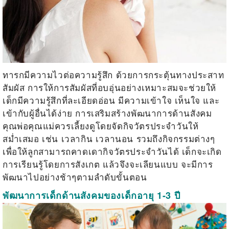
ทารกมีความไวต่อความรู้สึก ด้วยการกระตุ้นทางประสาท
สัมผัส การให้การสัมผัสที่อบอุ่นอย่างเหมาะสมจะช่วยให้
เด็กมีความรู้สึกที่ละเอียดอ่อน มีความเข้าใจ เห็นใจ และ
เข้ากับผู้อื่นได้ง่าย การเสริมสร้างพัฒนาการด้านสังคม
คุณพ่อคุณแม่ควรเลี้ยงดูโดยจัดกิจวัตรประจำวันให้
สม่ำเสมอ เช่น เวลากิน เวลานอน รวมถึงกิจกรรมต่างๆ
เพื่อให้ลูกสามารถคาดเดากิจวัตรประจำวันได้ เด็กจะเกิด
การเรียนรู้โดยการสังเกต แล้วจึงจะเลียนแบบ จะมีการ
พัฒนาไปอย่างช้าๆตามลำดับขั้นตอน
พัฒนาการเด็กด้านสังคมของเด็กอายุ
1-3
ปี