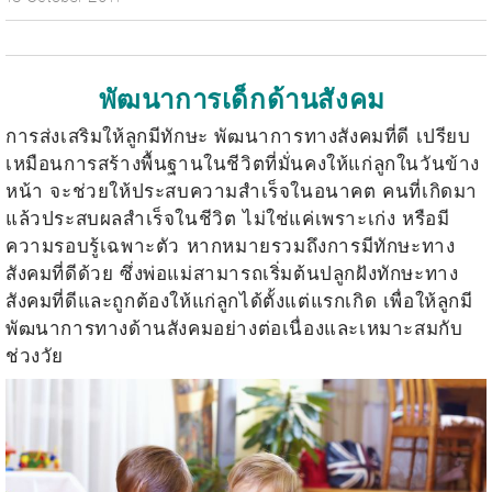
พัฒนาการเด็กด้านสังคม
การส่งเสริมให้ลูกมีทักษะ พัฒนาการทางสังคมที่ดี เปรียบ
เหมือนการสร้างพื้นฐานในชีวิตที่มั่นคงให้แก่ลูกในวันข้าง
หน้า จะช่วยให้ประสบความสำเร็จในอนาคต คนที่เกิดมา
แล้วประสบผลสำเร็จในชีวิต ไม่ใช่แค่เพราะเก่ง หรือมี
ความรอบรู้เฉพาะตัว หากหมายรวมถึงการมีทักษะทาง
สังคมที่ดีด้วย ซึ่งพ่อแม่สามารถเริ่มต้นปลูกฝังทักษะทาง
สังคมที่ดีและถูกต้องให้แก่ลูกได้ตั้งแต่แรกเกิด เพื่อให้ลูกมี
พัฒนาการทางด้านสังคมอย่างต่อเนื่องและเหมาะสมกับ
ช่วงวัย