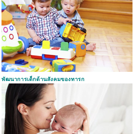
พัฒนาการเด็กด้านสังคมของทารก