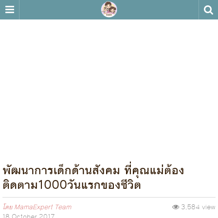
พัฒนาการเด็กด้านสังคม ที่คุณแม่ต้อง
ติดตาม1000วันแรกของชีวิต
โดย
MamaExpert Team
3,584 view
18 October 2017