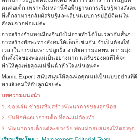
ตนต่อเด็ก เพราะสิ่งเหล่านี้คือพื้นฐานการเรียนรู้ทางสังคม
ที่เด็กสามารถสัมผัสรับรู้และเลียนแบบการปฏิบัติตนใน
สังคมจากพ่อแม่ค่ะ
การสร้างกำแพงเมืองจีนยังไม่อาจทำได้ในเวลาอันสั้นๆ
การสร้างทักษะทางสังคมให้เด็กก็เช่นกัน จำเป็นต้องใช้
เวลาในการบ่มเพาะปลูกฝั่ง อาศัยความอดทน ความมุ่ง
มั่นตั้งใจของพ่อแม่เป็นอย่างมาก แต่รับรองผลที่ได้จะ
ทำให้คุณพ่อคุณแม่ชื่นฉ่ำหัวใจแน่นอนค่ะ
Mama Expert สนับสนุนให้คุณพ่อคุณแม่เป็นแบบอย่างที่ดี
ทางสังคมให้กับลูกน้อยค่ะ
บทความแนะนำ
1.
ของเล่น ช่วยเสริมสร้างพัฒนาการของลูกน้อย
2.
บันทึกพัฒนาการเด็ก ที่คุณแม่ต้องทำ
3.
พัฒนาการเด็กแต่ละช่วงวัย พ่อแม่ตอบสนองให้ตรงจุด
Mamaexpert Editorial Team
เรียบเรียงโดย :