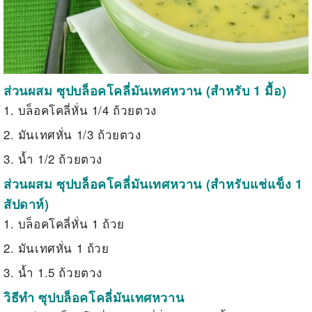
ส่วนผสม ซุปบล็อคโคลี่มันเทศหวาน (สำหรับ 1 มื้อ)
1. บล็อคโคลี่หั่น 1/4 ถ้วยตวง
2. มันเทศหั่น 1/3 ถ้วยตวง
3. น้ำ 1/2 ถ้วยตวง
ส่วนผสม ซุปบล็อคโคลี่มันเทศหวาน (สำหรับแช่แข็ง 1
สัปดาห์)
1. บล็อคโคลี่หั่น 1 ถ้วย
2. มันเทศหั่น 1 ถ้วย
3. น้ำ 1.5 ถ้วยตวง
วิธีทำ ซุปบล็อคโคลี่มันเทศหวาน