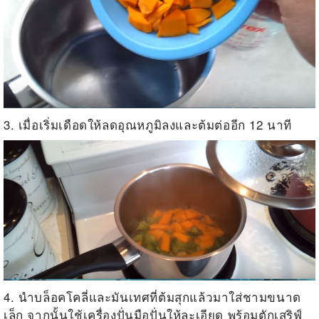
3. เมื่อเริ่มเดือดให้ลดอุณหภูมิลงและต้มต่ออีก 12 นาที
4.
นำบล็อคโคลี่และมันเทศที่ต้มสุกแล้วมาใส่ชามขนาด
เล็ก จากนั้นใช้เครื่องปั่นมือปั่นให้ละเอียด พร้อมตักเสริฟ์