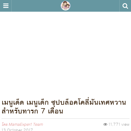
เมนูเด็ด เมนูเด็ก ซุปบล็อคโคลี่มันเทศหวาน
สำหรับทารก 7 เดือน
โดย
MamaExpert Team
11,771 view
13 October 2017