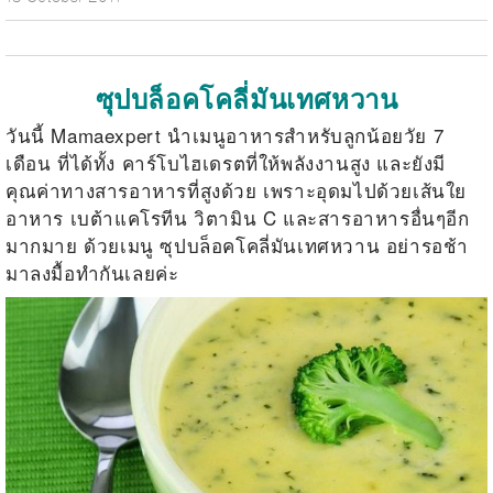
ซุปบล็อคโคลี่มันเทศหวาน
วันนี้ Mamaexpert นำเมนูอาหารสำหรับลูกน้อยวัย 7
เดือน ที่ได้ทั้ง คาร์โบไฮเดรตที่ให้พลังงานสูง และยังมี
คุณค่าทางสารอาหารที่สูงด้วย เพราะอุดมไปด้วยเส้นใย
อาหาร เบต้าแคโรทีน วิตามิน C และสารอาหารอื่นๆอีก
มากมาย ด้วยเมนู ซุปบล็อคโคลี่มันเทศหวาน อย่ารอช้า
มาลงมื้อทำกันเลยค่ะ