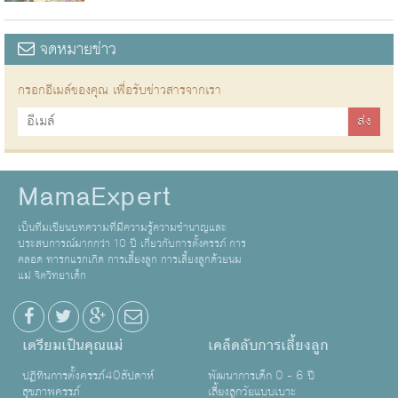
จดหมายข่าว
กรอกอีเมล์ของคุณ เพื่อรับข่าวสารจากเรา
MamaExpert
เป็นทีมเขียนบทความที่มีความรู้ความชำนาญและ
ประสบการณ์มากกว่า 10 ปี เกี่ยวกับการตั้งครรภ์ การ
คลอด ทารกแรกเกิด การเลี้ยงลูก การเลี้ยงลูกด้วยนม
แม่ จิตวิทยาเด็ก
เตรียมเป็นคุณแม่
เคล็ดลับการเลี้ยงลูก
ปฏิทินการตั้งครรภ์40สัปดาห์
พัฒนาการเด็ก 0 - 6 ปี
สุขภาพครรภ์
เลี้ยงลูกวัยแบบเบาะ