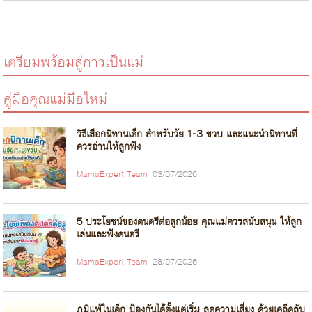
เตรียมพร้อมสู่การเป็นแม่
คู่มือคุณแม่มือใหม่
วิธีเลือกนิทานเด็ก สำหรับวัย 1-3 ขวบ และแนะนำนิทานที่
ควรอ่านให้ลูกฟัง
MamaExpert Team
03/07/2026
5 ประโยชน์ของดนตรีต่อลูกน้อย คุณแม่ควรสนับสนุน ให้ลูก
เล่นและฟังดนตรี
MamaExpert Team
28/07/2026
ภูมิแพ้ในเด็ก ป้องกันได้ตั้งแต่เริ่ม ลดความเสี่ยง ด้วยเคล็ดลับ