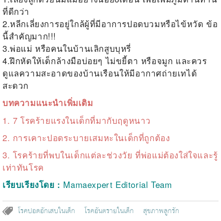
ที่ดีกว่า
2.หลีกเลี่ยงการอยู่ใกล้ผู้ที่มีอาการปอดบวมหรือไข้หวัด ข้อ
นี้สำคัญมาก!!!
3.พ่อแม่ หรือคนในบ้านเลิกสูบบุหรี่
4.ฝึกหัดให้เด็กล้างมือบ่อยๆ ไม่ขยี้ตา หรือจมูก และควร
ดูแลความสะอาดของบ้านเรือนให้มีอากาศถ่ายเทได้
สะดวก
บทความแนะนำเพิ่มเติม
1.
7 โรคร้ายแรงในเด็กที่มากับฤดูหนาว
2.
การเคาะปอดระบายเสมหะในเด็กที่ถูกต้อง
3.
โรคร้ายที่พบในเด็กแต่ละช่วงวัย ที่พ่อแม่ต้องใส่ใจและรู้
เท่าทันโรค
Mamaexpert Editorial Team
เรียบเรียงโดย :
โรคปอดอักเสบในเด็ก
โรคอันตรายในเด็ก
สุขภาพลูกรัก