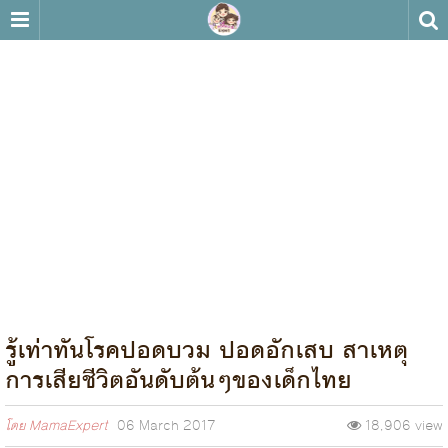
รู้เท่าทันโรคปอดบวม ปอดอักเสบ สาเหตุ
การเสียชีวิตอันดับต้นๆของเด็กไทย
โดย
MamaExpert
06 March 2017
18,906 view