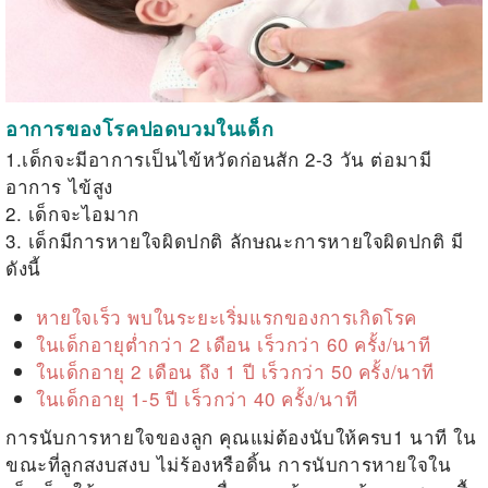
อาการของโรคปอดบวมในเด็ก
1.เด็กจะมีอาการเป็นไข้หวัดก่อนสัก 2-3 วัน ต่อมามี
อาการ ไข้สูง
2. เด็กจะไอมาก
3. เด็กมีการหายใจผิดปกติ ลักษณะการหายใจผิดปกติ มี
ดังนี้
หายใจเร็ว พบในระยะเริ่มแรกของการเกิดโรค
ในเด็กอายุต่ำกว่า 2 เดือน เร็วกว่า 60 ครั้ง/นาที
ในเด็กอายุ 2 เดือน ถึง 1 ปี เร็วกว่า 50 ครั้ง/นาที
ในเด็กอายุ 1-5 ปี เร็วกว่า 40 ครั้ง/นาที
การนับการหายใจของลูก คุณแม่ต้องนับให้ครบ1 นาที ใน
ขณะที่ลูกสงบสงบ ไม่ร้องหรือดิ้น การนับการหายใจใน