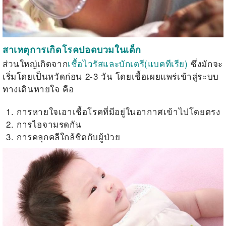
สาเหตุการเกิดโรคปอดบวมในเด็ก
ส่วนใหญ่เกิดจาก
เชื้อไวรัสและบักเตรี(แบคทีเรีย)
ซึ่งมักจะ
เริ่มโดยเป็นหวัดก่อน 2-3 วัน โดยเชื้อเผยแพร่เข้าสู่ระบบ
ทางเดินหายใจ คือ
การหายใจเอาเชื้อโรคที่มีอยู่ในอากาศเข้าไปโดยตรง
การไอจามรดกัน
การคลุกคลีใกล้ชิดกับผู้ป่วย