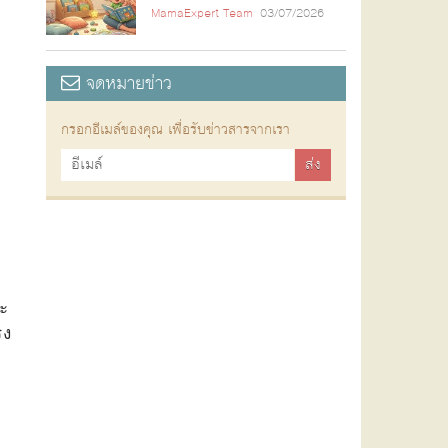
MamaExpert Team
03/07/2026
จดหมายข่าว
กรอกอีเมล์ของคุณ เพื่อรับข่าวสารจากเรา
วะ
รง