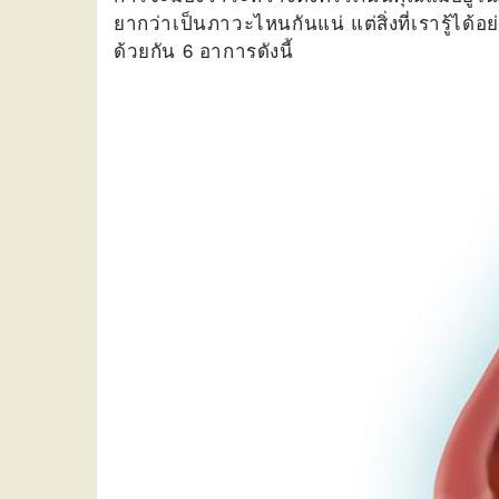
ยากว่าเป็นภาวะไหนกันแน่ แต่สิ่งที่เรารู้ได้
ด้วยกัน 6 อาการดังนี้