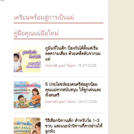
เตรียมพร้อมสู่การเป็นแม่
คู่มือคุณแม่มือใหม่
ภูมิแพ้ในเด็ก ป้องกันได้ตั้งแต่เริ่ม
ลดความเสี่ยง ด้วยเคล็ดลับจากนม
แม่
MamaExpert Team
15/07/2026
5 ประโยชน์ของดนตรีต่อลูกน้อย
คุณแม่ควรสนับสนุน ให้ลูกเล่นและ
ฟังดนตรี
MamaExpert Team
28/07/2026
วิธีเลือกนิทานเด็ก สำหรับวัย 1-3
ขวบ และแนะนำนิทานที่ควรอ่านให้
ลูกฟัง