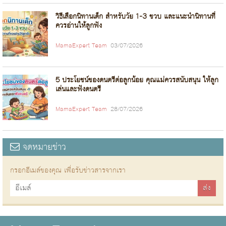
วิธีเลือกนิทานเด็ก สำหรับวัย 1-3 ขวบ และแนะนำนิทานที่
ควรอ่านให้ลูกฟัง
MamaExpert Team
03/07/2026
5 ประโยชน์ของดนตรีต่อลูกน้อย คุณแม่ควรสนับสนุน ให้ลูก
เล่นและฟังดนตรี
MamaExpert Team
28/07/2026
จดหมายข่าว
กรอกอีเมล์ของคุณ เพื่อรับข่าวสารจากเรา