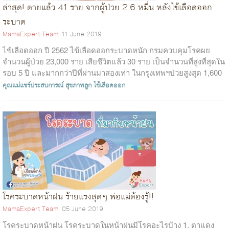
ล่าสุด! ตายแล้ว 41 ราย จากผู้ป่วย 2.6 หมื่น หลังไข้เลือดออก
ระบาด
MamaExpert Team
11 June 2019
ไข้เลือดออก ปี 2562 ไข้เลือดออกระบาดหนัก กรมควบคุมโรคผย
จำนวนผู้ป่วย 23,000 ราย เสียชีวิตแล้ว 30 ราย เป็นจำนวนที่สูงที่สุดใน
รอบ 5 ปี และมากกว่าปีที่ผ่านมาสองเท่า ในกรุงเทพฯป่วยสูงสุด 1,600
ราย ล่าสุดต...
คุณแม่แชร์ประสบการณ์
สุขภาพลูก
ไข้เลือดออก
โรคระบาดหน้าฝน ร้ายแรงสุดๆ พ่อแม่ต้องรู้!!
MamaExpert Team
05 June 2019
โรคระบาดหน้าฝน โรคระบาดในหน้าฝนมีโรคอะไรบ้าง 1. ตาแดง