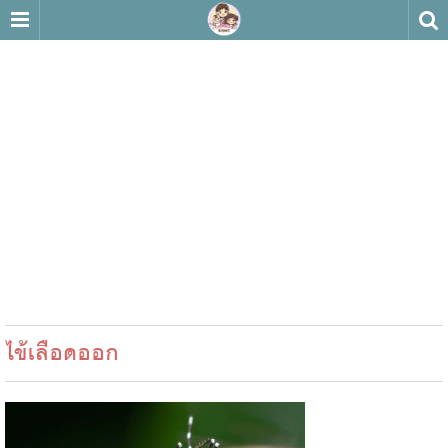
ไข้เลือดออก