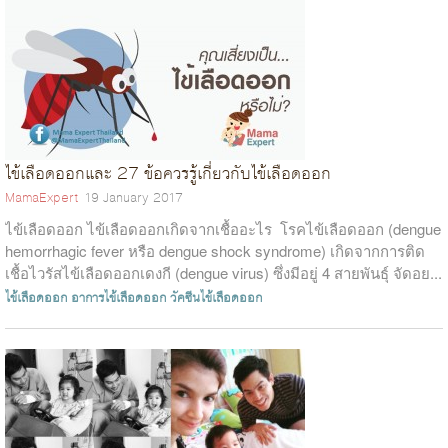
ไข้เลือดออกและ 27 ข้อควรรู้เกี่ยวกับไข้เลือดออก
MamaExpert
19 January 2017
ไข้เลือดออก ไข้เลือดออกเกิดจากเชื้ออะไร โรคไข้เลือดออก (dengue
hemorrhagic fever หรือ dengue shock syndrome) เกิดจากการติด
เชื้อไวรัสไข้เลือดออกเดงกี (dengue virus) ซึ่งมีอยู่ 4 สายพันธุ์ จัดอย...
ไข้เลือดออก
อาการไข้เลือดออก
วัคซีนไข้เลือดออก