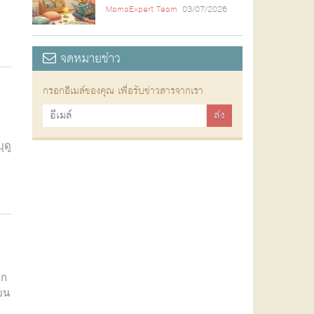
MamaExpert Team
03/07/2026
จดหมายข่าว
กรอกอีเมล์ของคุณ เพื่อรับข่าวสารจากเรา
ุดู
ลก
ยน