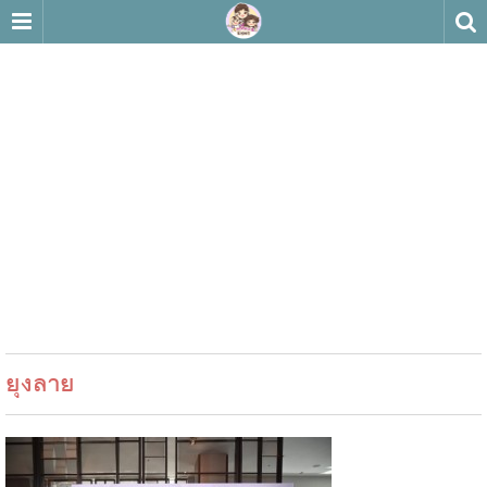
ยุงลาย