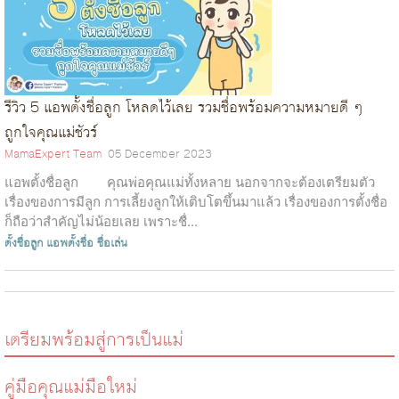
รีวิว 5 แอพตั้งชื่อลูก โหลดไว้เลย รวมชื่อพร้อมความหมายดี ๆ
ถูกใจคุณแม่ชัวร์
MamaExpert Team
05 December 2023
แอพตั้งชื่อลูก คุณพ่อคุณแม่ทั้งหลาย นอกจากจะต้องเตรียมตัว
เรื่องของการมีลูก การเลี้ยงลูกให้เติบโตขึ้นมาแล้ว เรื่องของการตั้งชื่อ
ก็ถือว่าสำคัญไม่น้อยเลย เพราะชื่...
ตั้งชื่อลูก
แอพตั้งชื่อ
ชื่อเล่น
เตรียมพร้อมสู่การเป็นแม่
คู่มือคุณแม่มือใหม่