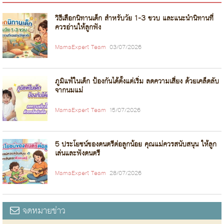
วิธีเลือกนิทานเด็ก สำหรับวัย 1-3 ขวบ และแนะนำนิทานที่
ควรอ่านให้ลูกฟัง
MamaExpert Team
03/07/2026
ภูมิแพ้ในเด็ก ป้องกันได้ตั้งแต่เริ่ม ลดความเสี่ยง ด้วยเคล็ดลับ
จากนมแม่
MamaExpert Team
15/07/2026
5 ประโยชน์ของดนตรีต่อลูกน้อย คุณแม่ควรสนับสนุน ให้ลูก
เล่นและฟังดนตรี
MamaExpert Team
28/07/2026
จดหมายข่าว