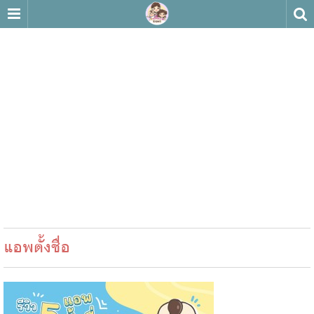
แอพตั้งชื่อ