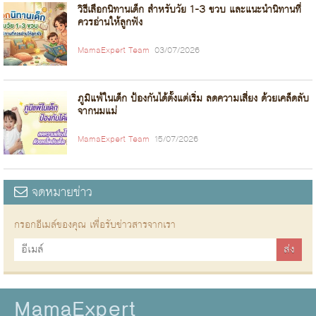
วิธีเลือกนิทานเด็ก สำหรับวัย 1-3 ขวบ และแนะนำนิทานที่
ควรอ่านให้ลูกฟัง
MamaExpert Team
03/07/2026
ภูมิแพ้ในเด็ก ป้องกันได้ตั้งแต่เริ่ม ลดความเสี่ยง ด้วยเคล็ดลับ
จากนมแม่
MamaExpert Team
15/07/2026
จดหมายข่าว
กรอกอีเมล์ของคุณ เพื่อรับข่าวสารจากเรา
MamaExpert