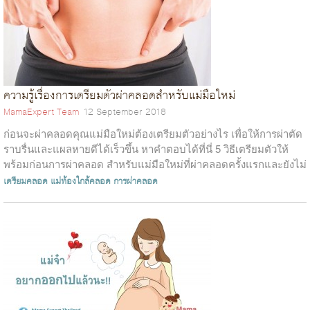
ความรู้เรื่องการเตรียมตัวผ่าคลอดสำหรับแม่มือใหม่
MamaExpert Team
12 September 2018
ก่อนจะผ่าคลอดคุณแม่มือใหม่ต้องเตรียมตัวอย่างไร เพื่อให้การผ่าตัด
ราบรื่นและแผลหายดีได้เร็วขึ้น หาคำตอบได้ที่นี่ 5 วิธีเตรียมตัวให้
พร้อมก่อนการผ่าคลอด สำหรับแม่มือใหม่ที่ผ่าคลอดครั้งแรกและยังไม่
รู้ว...
เตรียมคลอด
แม่ท้องใกล้คลอด
การผ่าคลอด