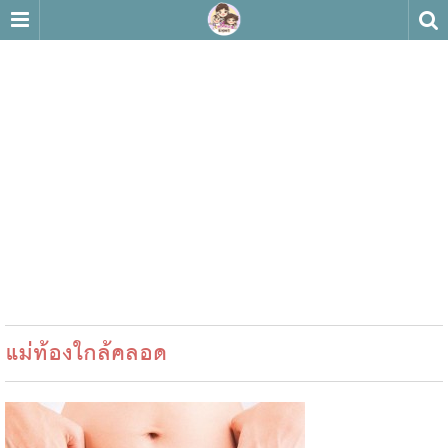
แม่ท้องใกล้คลอด