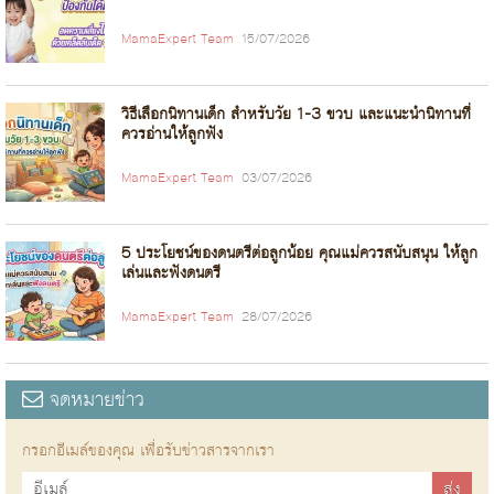
MamaExpert Team
15/07/2026
วิธีเลือกนิทานเด็ก สำหรับวัย 1-3 ขวบ และแนะนำนิทานที่
ควรอ่านให้ลูกฟัง
MamaExpert Team
03/07/2026
5 ประโยชน์ของดนตรีต่อลูกน้อย คุณแม่ควรสนับสนุน ให้ลูก
เล่นและฟังดนตรี
MamaExpert Team
28/07/2026
จดหมายข่าว
กรอกอีเมล์ของคุณ เพื่อรับข่าวสารจากเรา