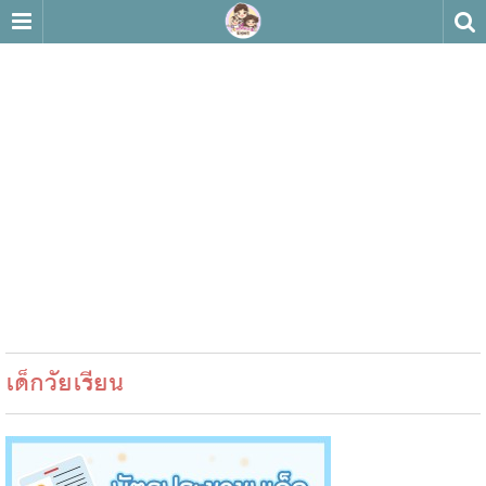
เด็กวัยเรียน