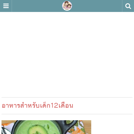
อาหารสำหรับเด็ก12เดือน