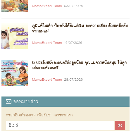
MamaExpert Team
03/07/2026
ภูมิแพ้ในเด็ก ป้องกันได้ตั้งแต่เริ่ม ลดความเสี่ยง ด้วยเคล็ดลับ
จากนมแม่
MamaExpert Team
15/07/2026
5 ประโยชน์ของดนตรีต่อลูกน้อย คุณแม่ควรสนับสนุน ให้ลูก
เล่นและฟังดนตรี
MamaExpert Team
28/07/2026
จดหมายข่าว
กรอกอีเมล์ของคุณ เพื่อรับข่าวสารจากเรา