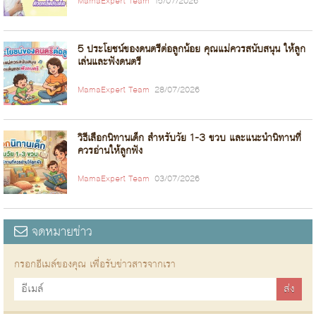
MamaExpert Team
15/07/2026
5 ประโยชน์ของดนตรีต่อลูกน้อย คุณแม่ควรสนับสนุน ให้ลูก
เล่นและฟังดนตรี
MamaExpert Team
28/07/2026
วิธีเลือกนิทานเด็ก สำหรับวัย 1-3 ขวบ และแนะนำนิทานที่
ควรอ่านให้ลูกฟัง
MamaExpert Team
03/07/2026
จดหมายข่าว
กรอกอีเมล์ของคุณ เพื่อรับข่าวสารจากเรา