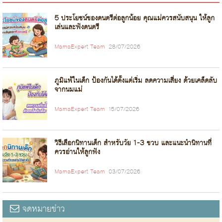
5 ประโยชน์ของดนตรีต่อลูกน้อย คุณแม่ควรสนับสนุน ให้ลูก
เล่นและฟังดนตรี
MamaExpert Team
28/07/2026
ภูมิแพ้ในเด็ก ป้องกันได้ตั้งแต่เริ่ม ลดความเสี่ยง ด้วยเคล็ดลับ
จากนมแม่
MamaExpert Team
15/07/2026
วิธีเลือกนิทานเด็ก สำหรับวัย 1-3 ขวบ และแนะนำนิทานที่
ควรอ่านให้ลูกฟัง
MamaExpert Team
03/07/2026
จดหมายข่าว