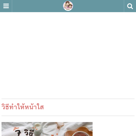
วิธีทำให้หน้าใส