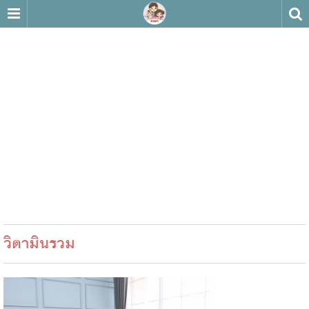
วิตามินรวม