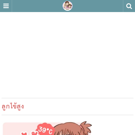
ลูกไข้สูง