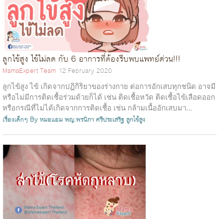
ลูกไข้สูง ไข้ไม่ลด กับ 6 อาการที่ต้องรีบพบแพทย์ด่วน!!!
MamaExpert Team
12 February 2020
ลูกไข้สูง ไข้ เกิดจากปฏิกิริยาของร่างกาย ต่อการอักเสบทุกชนิด อาจมี
หรือไม่มีการติดเชื้อร่วมด้วยก็ได้ เช่น ติดเชื้อหวัด ติดเชื้อไข้เลือดออก
หรือกรณีที่ไม่ได้เกิดจากการติดเชื้อ เช่น กล้ามเนื้ออักเสบมา...
เรื่องเด็กๆ By หมอแอม
พญ.พรนิภา ศรีประเสริฐ
ลูกไข้สูง