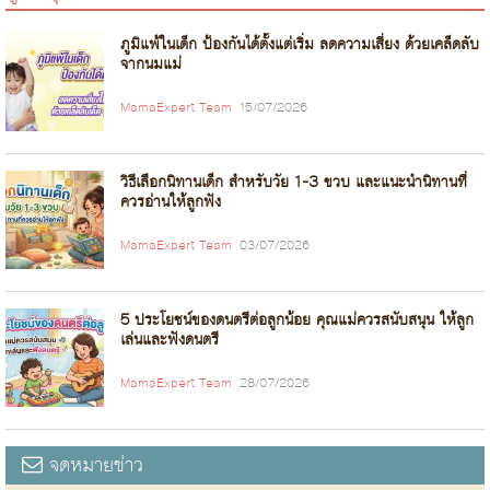
ภูมิแพ้ในเด็ก ป้องกันได้ตั้งแต่เริ่ม ลดความเสี่ยง ด้วยเคล็ดลับ
จากนมแม่
MamaExpert Team
15/07/2026
วิธีเลือกนิทานเด็ก สำหรับวัย 1-3 ขวบ และแนะนำนิทานที่
ควรอ่านให้ลูกฟัง
MamaExpert Team
03/07/2026
5 ประโยชน์ของดนตรีต่อลูกน้อย คุณแม่ควรสนับสนุน ให้ลูก
เล่นและฟังดนตรี
MamaExpert Team
28/07/2026
จดหมายข่าว