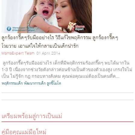
ลูกร้องกรี๊ดๆรับมืออย่างไร วิธีแก้ไขพฤติกรรม ลูกร้องกรี๊ดๆ
โวยวาย เอาแต่ใจให้กลายเป็นเด็กน่ารัก
MamaExpert Team
01 April 2014
ลูกร้องกรี๊ดๆรับมืออย่างไร เด็กที่มีพฤติกรรมร้องกรี๊ดๆ พบได้มากใน
1-3 ปี เนื่องจากช่วงวัยดังกล่าวค่อนข้างเป็นตัวของตัวเองสูง เกรงใจไม่
เป็น ไม่รู้จัก กฎ กรอบทางสังคม คุณพ่อคุณแม่ต้องเป็นคนที่ค...
พฤติกรรมเด็ก
พัฒนาการเด็ก
ลูกขี้โมโห
เตรียมพร้อมสู่การเป็นแม่
คู่มือคุณแม่มือใหม่