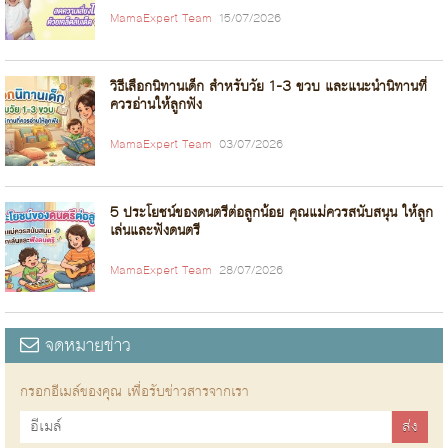
MamaExpert Team
15/07/2026
วิธีเลือกนิทานเด็ก สำหรับวัย 1-3 ขวบ และแนะนำนิทานที่
ควรอ่านให้ลูกฟัง
MamaExpert Team
03/07/2026
5 ประโยชน์ของดนตรีต่อลูกน้อย คุณแม่ควรสนับสนุน ให้ลูก
เล่นและฟังดนตรี
MamaExpert Team
28/07/2026
จดหมายข่าว
กรอกอีเมล์ของคุณ เพื่อรับข่าวสารจากเรา