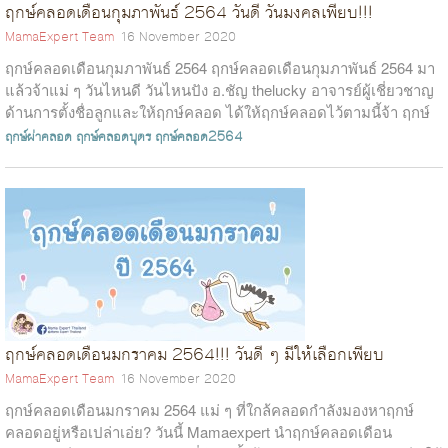
ฤกษ์คลอดเดือนกุมภาพันธ์ 2564 วันดี วันมงคลเพียบ!!!
MamaExpert Team
16 November 2020
ฤกษ์คลอดเดือนกุมภาพันธ์ 2564 ฤกษ์คลอดเดือนกุมภาพันธ์ 2564 มา
แล้วจ้าแม่ ๆ วันไหนดี วันไหนปัง อ.ชัญ thelucky อาจารย์ผู้เชี่ยวชาญ
ด้านการตั้งชื่อลูกและให้ฤกษ์คลอด ได้ให้ฤกษ์คลอดไว้ตามนี้จ้า ฤกษ์
คลอดเด...
ฤกษ์ผ่าคลอด
ฤกษ์คลอดบุตร
ฤกษ์คลอด2564
ฤกษ์คลอดเดือนมกราคม 2564!!! วันดี ๆ มีให้เลือกเพียบ
MamaExpert Team
16 November 2020
ฤกษ์คลอดเดือนมกราคม 2564 แม่ ๆ ที่ใกล้คลอดกำลังมองหาฤกษ์
คลอดอยู่หรือเปล่าเอ่ย? วันนี้ Mamaexpert นำฤกษ์คลอดเดือน