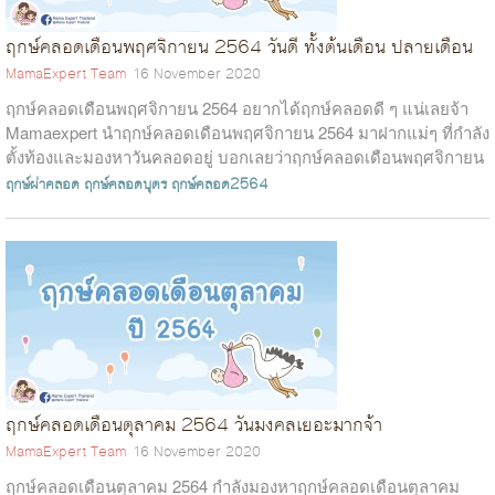
ฤกษ์คลอดเดือนพฤศจิกายน 2564 วันดี ทั้งต้นเดือน ปลายเดือน
MamaExpert Team
16 November 2020
ฤกษ์คลอดเดือนพฤศจิกายน 2564 อยากได้ฤกษ์คลอดดี ๆ แน่เลยจ้า
Mamaexpert นำฤกษ์คลอดเดือนพฤศจิกายน 2564 มาฝากแม่ๆ ที่กำลัง
ตั้งท้องและมองหาวันคลอดอยู่ บอกเลยว่าฤกษ์คลอดเดือนพฤศจิกายน
2564 นี้ อ.ชัญ th...
ฤกษ์ผ่าคลอด
ฤกษ์คลอดบุตร
ฤกษ์คลอด2564
ฤกษ์คลอดเดือนตุลาคม 2564 วันมงคลเยอะมากจ้า
MamaExpert Team
16 November 2020
ฤกษ์คลอดเดือนตุลาคม 2564 กำลังมองหาฤกษ์คลอดเดือนตุลาคม