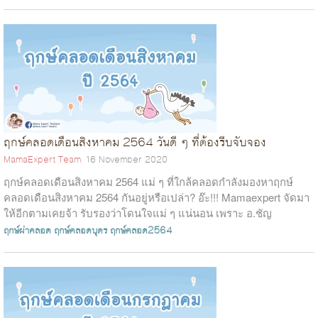
ฤกษ์คลอดเดือนสิงหาคม 2564 วันดี ๆ ที่ต้องรีบจับจอง
MamaExpert Team
16 November 2020
ฤกษ์คลอดเดือนสิงหาคม 2564 แม่ ๆ ที่ใกล้คลอดกำลังมองหาฤกษ์
คลอดเดือนสิงหาคม 2564 กันอยู่หรือเปล่า? อ๊ะ!!! Mamaexpert จัดมา
ให้อีกตามเคยจ้า รับรองว่าโดนใจแม่ ๆ แน่นอน เพราะ อ.ชัญ
thelucky อาจาร...
ฤกษ์ผ่าคลอด
ฤกษ์คลอดบุตร
ฤกษ์คลอด2564