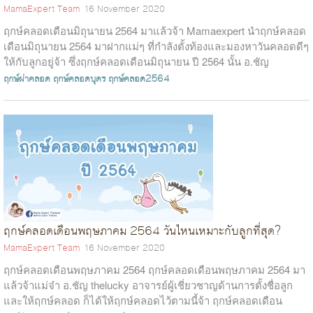
MamaExpert Team
16 November 2020
ฤกษ์คลอดเดือนมิถุนายน 2564 มาแล้วจ้า Mamaexpert นำฤกษ์คลอด
เดือนมิถุนายน 2564 มาฝากแม่ๆ ที่กำลังตั้งท้องและมองหาวันคลอดดีๆ
ให้กับลูกอยู่จ้า ซึ่งฤกษ์คลอดเดือนมิถุนายน ปี 2564 นั้น อ.ชัญ
thelucky อ...
ฤกษ์ผ่าคลอด
ฤกษ์คลอดบุตร
ฤกษ์คลอด2564
ฤกษ์คลอดเดือนพฤษภาคม 2564 วันไหนเหมาะกับลูกที่สุด?
MamaExpert Team
16 November 2020
ฤกษ์คลอดเดือนพฤษภาคม 2564 ฤกษ์คลอดเดือนพฤษภาคม 2564 มา
แล้วจ้าแม่จ๋า อ.ชัญ thelucky อาจารย์ผู้เชี่ยวชาญด้านการตั้งชื่อลูก
และให้ฤกษ์คลอด ก็ได้ให้ฤกษ์คลอดไว้ตามนี้จ้า ฤกษ์คลอดเดือน