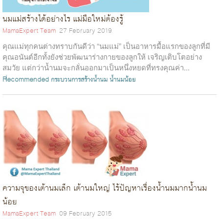
นมแม่สร้างได้อย่างไร แม่มือใหม่ต้องรู้
MamaExpert Team
27 February 2019
คุณแม่ทุกคนต่างทราบกันดีว่า “นมแม่” เป็นอาหารมื้อแรกของลูกที่มี
คุณอนันต์อีกทั้งยังช่วยพัฒนาร่างกายของลูกให้ เจริญเติบโตอย่าง
สมวัย แต่กว่าน้ำนมจะกลั่นออกมาเป็นหนึ่งหยดที่ทรงคุณค่า...
Recommended
กระบวนการสร้างน้ำนม
น้ำนมน้อย
ความจุของเต้านมเล็ก เต้านมใหญ่ ไร้ปัญหาเรื่องน้ำนมมากน้ำนม
น้อย
MamaExpert Team
09 February 2015