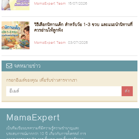
MamaExpert Team
15/07/2026
วิธีเลือกนิทานเด็ก สำหรับวัย 1-3 ขวบ และแนะนำนิทานที่
ควรอ่านให้ลูกฟัง
MamaExpert Team
03/07/2026
จดหมายข่าว
กรอกอีเมล์ของคุณ เพื่อรับข่าวสารจากเรา
MamaExpert
เป็นทีมเขียนบทความที่มีความรู้ความชำนาญและ
ประสบการณ์มากกว่า 10 ปี เกี่ยวกับการตั้งครรภ์ การ