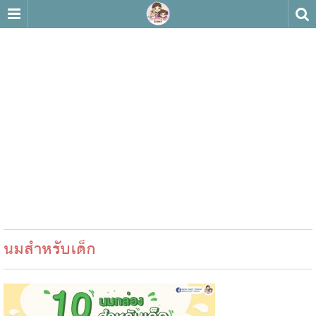
นมสำหรับเด็ก