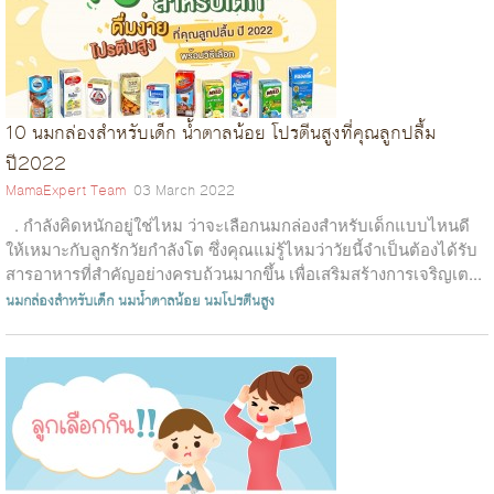
10 นมกล่องสำหรับเด็ก น้ำตาลน้อย โปรตีนสูงที่คุณลูกปลื้ม
ปี2022
MamaExpert Team
03 March 2022
. กำลังคิดหนักอยู่ใช่ไหม ว่าจะเลือกนมกล่องสำหรับเด็กแบบไหนดี
ให้เหมาะกับลูกรักวัยกำลังโต ซึ่งคุณแม่รู้ไหมว่าวัยนี้จำเป็นต้องได้รับ
สารอาหารที่สำคัญอย่างครบถ้วนมากขึ้น เพื่อเสริมสร้างการเจริญเต...
นมกล่องสำหรับเด็ก
นมน้ำตาลน้อย
นมโปรตีนสูง