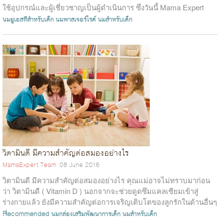
ใช้อุปกรณ์และผู้เชี่ยวชาญเป็นผู้ดำเนินการ ซึ่งวันนี้ Mama Expert
เปิดผลตรวจนมโร...
นมยูเอสทีสำหรับเด็ก
นมพาสเจอร์ไรด์
นมสำหรับเด็ก
วิตามินดี มีความสำคัญต่อสมองอย่างไร
MamaExpert Team
08 June 2016
วิตามินดี มีความสำคัญต่อสมองอย่างไร คุณแม่อาจไม่ทราบมาก่อน
ว่า วิตามินดี ( Vitamin D ) นอกจากจะช่วยดูดซึมแคลเซียมเข้าสู่
ร่างกายแล้ว ยังมีความสำคัญต่อการเจริญเติบโตของลูกรักในด้านอื่นๆ
โดยเฉพาะระบบ...
Recommended
นมกล่องเสริมพัฒนาการเด็ก
นมสำหรับเด็ก