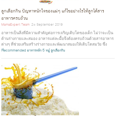
ลูกเลือกกิน ปัญหาหนักใจของแม่ๆ แก้ไขอย่างไรให้ลูกได้สาร
อาหารครบถ้วน
MamaExpert Team
24 September 2019
อาหารเป็นสิ่งที่มีความสำคัญต่อการเจริญเติบโตของเด็ก ไม่ว่าจะเป็น
ด้านร่างกายและสมอง อาหารแต่ละมื้อจึงต้องครบถ้วนด้วยสารอาหาร
ต่างๆ ที่ช่วยเสริมสร้างร่างกายและพัฒนาสมองให้เติบโตสมวัย ซึ่ง
อาหารหลักที่เด...
Recommended
อาหารหลัก 5 หมู๋
ลูกเลือกกิน