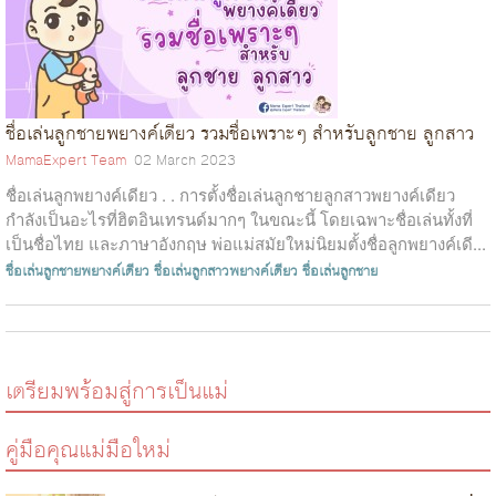
ชื่อเล่นลูกชายพยางค์เดียว รวมชื่อเพราะๆ สำหรับลูกชาย ลูกสาว
MamaExpert Team
02 March 2023
ชื่อเล่นลูกพยางค์เดียว . . การตั้งชื่อเล่นลูกชายลูกสาวพยางค์เดียว
กำลังเป็นอะไรที่ฮิตอินเทรนด์มากๆ ในขณะนี้ โดยเฉพาะชื่อเล่นทั้งที่
เป็นชื่อไทย และภาษาอังกฤษ พ่อแม่สมัยใหม่นิยมตั้งชื่อลูกพยางค์เดี...
ชื่อเล่นลูกชายพยางค์เดียว
ชื่อเล่นลูกสาวพยางค์เดียว
ชื่อเล่นลูกชาย
เตรียมพร้อมสู่การเป็นแม่
คู่มือคุณแม่มือใหม่