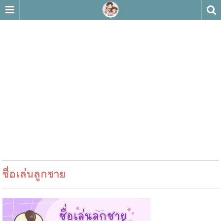
ชื่อเล่นลูกชาย