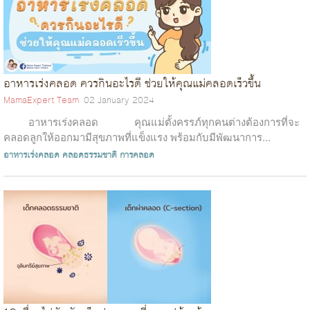
อาหารเร่งคลอด ควรกินอะไรดี ช่วยให้คุณแม่คลอดเร็วขึ้น
MamaExpert Team
02 January 2024
อาหารเร่งคลอด คุณแม่ตั้งครรภ์ทุกคนต่างต้องการที่จะ
คลอดลูกให้ออกมามีสุขภาพที่แข็งแรง พร้อมกับมีพัฒนาการ...
อาหารเร่งคลอด
คลอดธรรมชาติ
การคลอด