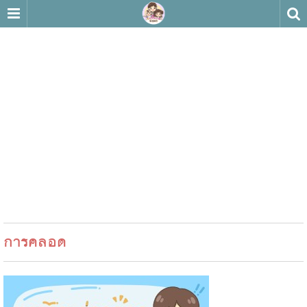
การคลอด