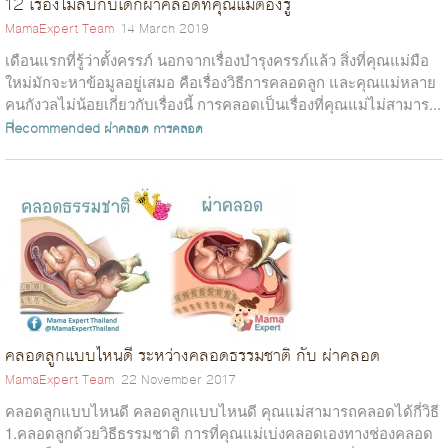
12 เรื่องไม่ลับกับเด็กผ่าคลอดที่คุณแม่ต้องรู้
MamaExpert Team
14 March 2019
เดือนแรกที่รู้ว่าตั้งครรภ์ นอกจากเรื่องบำรุงครรภ์แล้ว สิ่งที่คุณแม่มือ
ใหม่มักจะหาข้อมูลอยู่เสมอ คือเรื่องวิธีการคลอดลูก และคุณแม่หลาย
คนกังวลไม่น้อยเกี่ยวกับเรื่องนี้ การคลอดเป็นเรื่องที่คุณแม่ไม่สามาร...
Recommended
ผ่าคลอด
การคลอด
คลอดลูกแบบไหนดี ระหว่างคลอดธรรมชาติ กับ ผ่าคลอด
MamaExpert Team
22 November 2017
คลอดลูกแบบไหนดี คลอดลูกแบบไหนดี คุณแม่สามารถคลอดได้กี่วิธี
1.คลอดลูกด้วยวิธีธรรมชาติ การที่คุณแม่เบ่งคลอดเองทางช่องคลอด