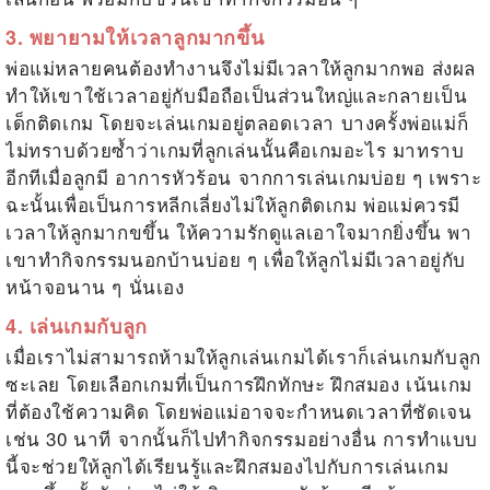
3. พยายามให้เวลาลูกมากขึ้น
พ่อแม่หลายคนต้องทำงานจึงไม่มีเวลาให้ลูกมากพอ ส่งผล
ทำให้เขาใช้เวลาอยู่กับมือถือเป็นส่วนใหญ่และกลายเป็น
เด็กติดเกม
โดยจะเล่นเกมอยู่ตลอดเวลา บางครั้งพ่อแม่ก็
ไม่ทราบด้วยซ้ำว่าเกมที่ลูกเล่นนั้นคือเกมอะไร มาทราบ
อีกทีเมื่อลูกมี
อาการหัวร้อน
จากการเล่นเกมบ่อย ๆ เพราะ
ฉะนั้นเพื่อเป็นการหลีกเลี่ยงไม่ให้ลูกติดเกม พ่อแม่ควรมี
เวลาให้ลูกมากขขึ้น ให้ความรักดูแลเอาใจมากยิ่งขึ้น พา
เขาทำกิจกรรมนอกบ้านบ่อย ๆ เพื่อให้ลูกไม่มีเวลาอยู่กับ
หน้าจอนาน ๆ นั่นเอง
4. เล่นเกมกับลูก
เมื่อเราไม่สามารถห้ามให้ลูกเล่นเกมได้เราก็เล่นเกมกับลูก
ซะเลย โดยเลือกเกมที่เป็นการฝึกทักษะ ฝึกสมอง เน้นเกม
ที่ต้องใช้ความคิด โดยพ่อแม่อาจจะกำหนดเวลาที่ชัดเจน
เช่น 30 นาที จากนั้นก็ไปทำกิจกรรมอย่างอื่น การทำแบบ
นี้จะช่วยให้ลูกได้เรียนรู้และฝึกสมองไปกับการเล่นเกม