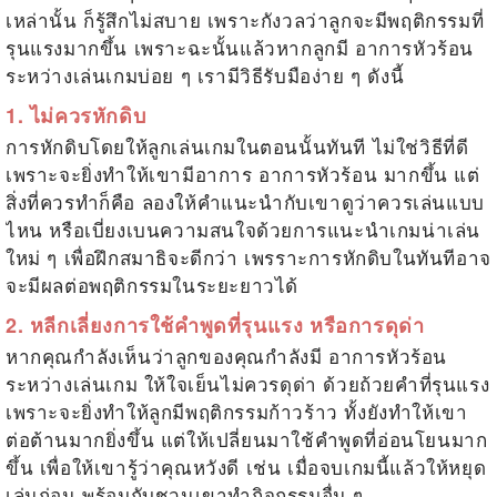
เหล่านั้น ก็รู้สึกไม่สบาย เพราะกังวลว่าลูกจะมีพฤติกรรมที่
รุนแรงมากขึ้น เพราะฉะนั้นแล้วหากลูกมี
อาการหัวร้อน
ระหว่างเล่นเกมบ่อย ๆ เรามีวิธีรับมือง่าย ๆ ดังนี้
1. ไม่ควรหักดิบ
การหักดิบโดยให้ลูกเล่นเกมในตอนนั้นทันที ไม่ใช่วิธีที่ดี
เพราะจะยิ่งทำให้เขามีอาการ
อาการหัวร้อน
มากขึ้น แต่
สิ่งที่ควรทำก็คือ ลองให้คำแนะนำกับเขาดูว่าควรเล่นแบบ
ไหน หรือเบี่ยงเบนความสนใจด้วยการแนะนำเกมน่าเล่น
ใหม่ ๆ เพื่อฝึกสมาธิจะดีกว่า เพรราะการหักดิบในทันทีอาจ
จะมีผลต่อพฤติกรรมในระยะยาวได้
2. หลีกเลี่ยงการใช้คำพูดที่รุนแรง หรือการดุด่า
หากคุณกำลังเห็นว่าลูกของคุณกำลังมี
อาการหัวร้อน
ระหว่างเล่นเกม ให้ใจเย็นไม่ควรดุด่า ด้วยถ้วยคำที่รุนแรง
เพราะจะยิ่งทำให้ลูกมีพฤติกรรมก้าวร้าว ทั้งยังทำให้เขา
ต่อต้านมากยิ่งขึ้น แต่ให้เปลี่ยนมาใช้คำพูดที่อ่อนโยนมาก
ขึ้น เพื่อให้เขารู้ว่าคุณหวังดี เช่น เมื่อจบเกมนี้แล้วให้หยุด
เล่นก่อน พร้อมกับชวนเขาทำกิจกรรมอื่น ๆ