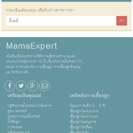
กรอกอีเมล์ของคุณ เพื่อรับข่าวสารจากเรา
MamaExpert
เป็นทีมเขียนบทความที่มีความรู้ความชำนาญและ
ประสบการณ์มากกว่า 10 ปี เกี่ยวกับการตั้งครรภ์ การ
คลอด ทารกแรกเกิด การเลี้ยงลูก การเลี้ยงลูกด้วยนม
แม่ จิตวิทยาเด็ก
เตรียมเป็นคุณแม่
เคล็ดลับการเลี้ยงลูก
ปฏิทินการตั้งครรภ์40สัปดาห์
พัฒนาการเด็ก 0 - 6 ปี
สุขภาพครรภ์
เลี้ยงลูกวัยแบบเบาะ
โภชนาการแม่ตั้งครรภ์
เลี้ยงลูกวัยเตาะเเตะ
ตั้งชื่อลูก
เลี้ยงลูกวัยอนุบาล
การคลอด
เลี้ยงลูกวัยเรียน
หลังคลอดบุตร
เลี้ยงลูกวัยรุ่น