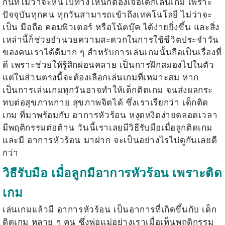
กันที่ไม่ว่าจะหันไปทางไหนก็ต้องเจอเด็กเล่นเกม เพราะ
ปัจจุบันทุกคน ทุกวันสามารถเข้าถึงเทคโนโลยี ไม่ว่าจะ
เป็น มือถือ คอมพิวเตอร์ หรือโน้ตบุ๊ค ได้ง่ายยิ่งขึ้น และสิ่ง
เหล่านี้ก็ช่วยอำนวยความสะดวกในการใช้ชีวิตประจำวัน
ของคนเราได้ดีมาก ๆ สำหรับการเล่นเกมนั้นถือเป็นเรื่องที่
ดี เพราะช่วยให้รู้สึกผ่อนคลาย เป็นการฝึกสมองไปในตัว
แต่ในส่วนตรงนี้จะต้องเลือกเล่นเกมที่เหมาะสม หาก
เป็นการเล่นเกมทุกวันอาจทำให้เด็กติดเกม จนส่งผลกระ
ทบต่อสุขภาพกาย สุขภาพจิตได้ ซึ่งเราเรียกว่า เด็กติด
เกม ที่มาพร้อมกับ อาการหัวร้อน หงุดหงิดง่ายตลอดเวลา
มีพฤติกรรมต่อต้าน วันนี้เราเลยมีวิธีรับมือเมื่อลูกติดเกม
และมี
อาการหัวร้อน
มาฝาก จะเป็นอย่างไรไปดูกันเลยดี
กว่า
วิธีรับมือ เมื่อลูกมีอาการหัวร้อน เพราะติด
เกม
เล่นเกมแล้วมี
อาการหัวร้อน
เป็นอาการที่เกิดขึ้นกับ
เด็ก
ติดเกม
หลาย ๆ คน ซึ่งพ่อแม่อย่างเราเมื่อเห็นพฤติกรรม