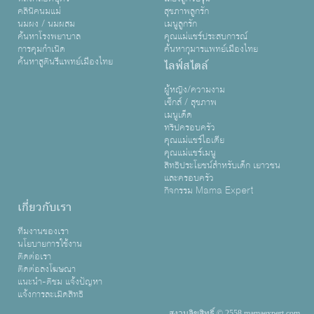
คลินิคนมแม่
สุขภาพลูกรัก
นมผง / นมผสม
เมนูลูกรัก
ค้นหาโรงพยาบาล
คุณแม่แชร์ประสบการณ์
การคุมกำเนิด
ค้นหากุมารแพทย์เมืองไทย
ค้นหาสูตินรีแพทย์เมืองไทย
ไลฟ์สไตล์
ผู้หญิง/ความงาม
เซ็กส์ / สุขภาพ
เมนูเด็ด
ทริปครอบครัว
คุณแม่แชร์ไอเดีย
คุณแม่แชร์เมนู
สิทธิประโยชน์สำหรับเด็ก เยาวชน
และครอบครัว
กิจกรรม Mama Expert
เกี่ยวกับเรา
ทีมงานของเรา
นโยบายการใช้งาน
ติดต่อเรา
ติดต่อลงโฆษณา
แนะนำ-ติชม แจ้งปัญหา
แจ้งการละเมิดสิทธิ
สงวนลิขสิทธิ์ © 2558 mamaexpert.com