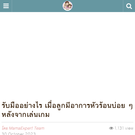
รับมืออย่างไร เมื่อลูกมีอาการหัวร้อนบ่อย ๆ
หลังจากเล่นเกม
โดย
MamaExpert Team
1,131 view
30 October 2023