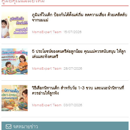
คู่มือคุณแม่มือใหม่
ภูมิแพ้ในเด็ก ป้องกันได้ตั้งแต่เริ่ม ลดความเสี่ยง ด้วยเคล็ดลับ
จากนมแม่
MamaExpert Team
15/07/2026
5 ประโยชน์ของดนตรีต่อลูกน้อย คุณแม่ควรสนับสนุน ให้ลูก
เล่นและฟังดนตรี
MamaExpert Team
28/07/2026
วิธีเลือกนิทานเด็ก สำหรับวัย 1-3 ขวบ และแนะนำนิทานที่
ควรอ่านให้ลูกฟัง
MamaExpert Team
03/07/2026
จดหมายข่าว