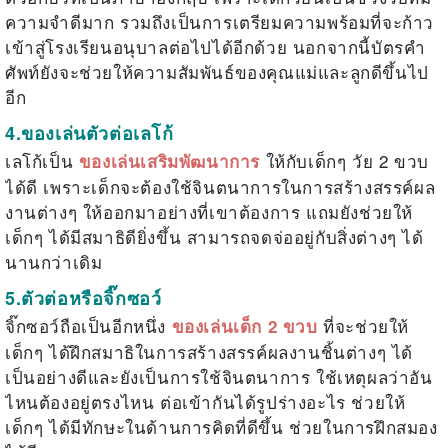
ความจำดีมาก รวมถึงเป็นการเตรียมความพร้อมที่จะก้าว
เข้าสู่โรงเรียนอนุบาลต่อไปได้อีกด้วย นอกจากนี้บัตรคำ
ศัพท์ยังจะช่วยให้ความสัมพันธ์ของคุณแม่และลูกดีขึ้นไป
อีก
4
.ของเล่นตัวต่อเลโก้
เลโก้เป็น
ให้กับเด็กๆ วัย 2 ขวบ
ของเล่นเสริมพัฒนาการ
ได้ดี เพราะเด็กจะต้องใช้จินตนาการในการสร้างสรรค์ผล
งานต่างๆ ให้ออกมาอย่างที่เขาต้องการ แถมยังช่วยให้
เด็กๆ ได้มีสมาธิดียิ่งขึ้น สามารถจดจ่ออยู่กับสิ่งต่างๆ ได้
นานกว่าเดิม
5.ตัวต่อหรือจิ๊กซอว์
จิ๊กซอว์ถือเป็นอีกหนึ่ง
ที่จะช่วยให้
ของเล่นเด็ก 2 ขวบ
เด็กๆ ได้ฝึกสมาธิในการสร้างสรรค์ผลงานชิ้นต่างๆ ได้
เป็นอย่างดีและยังเป็นการใช้จินตนาการ ใช้เหตุผลว่าอัน
ไหนต้องอยู่ตรงไหน ต่อเข้ากันได้รูปร่างอะไร ช่วยให้
เด็กๆ ได้มีทักษะในด้านการคิดที่ดีขึ้น ช่วยในการฝึกสมอง