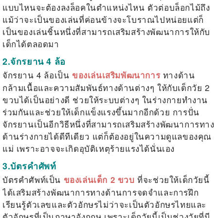
แบบไหนจะต้องลงล็อคในตำแหน่งไหน ตัวต่อบล็อกไม้ถึง
แม้ว่าจะเป็นของเล่นที่ค่อนข้างจะโบราณไปหน่อยแต่ก็
เป็นของเล่นชิ้นหนึ่งที่สามารถเสริมสร้างพัฒนาการให้กับ
เด็กได้ตลอดมา
2.จักรยาน 4 ล้อ
จักรยาน 4 ล้อเป็น
ทางด้าน
ของเล่นเสริมพัฒนาการ
กล้ามเนื้อและความสัมพันธ์ทางด้านต่างๆ ให้กับเด็กวัย 2
ขวบได้เป็นอย่างดี ช่วยให้ระบบต่างๆ ในร่างกายทำงาน
ร่วมกันและช่วยให้เด็กแข็งแรงขึ้นมากอีกด้วย การปั่น
จักรยานเป็นอีกวิธีหนึ่งที่สามารถเสริมสร้างพัฒนาการทาง
ด้านร่างกายได้ดีทีเดียว แต่ก็ต้องอยู่ในความดูแลของคุณ
แม่ เพราะอาจจะเกิดอุบัติเหตุร้ายแรงได้นั่นเอง
3.บัตรคำศัพท์
บัตรคำศัพท์เป็น
ที่จะช่วยให้เด็กวัยนี้
ของเล่นเด็ก 2 ขวบ
ได้เสริมสร้างพัฒนาการทางด้านการจดจำและการฝึก
เรียนรู้ตัวเลขและตัวอักษรไม่ว่าจะเป็นตัวอักษรไทยและ
ตัวอักษรที่เป็นภาษาอังกฤษ เพราะเด็กวัยนี้เป็นช่วงวัยที่มี