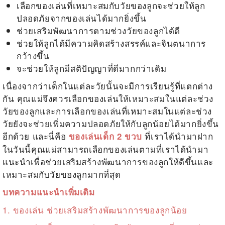
เลือกของเล่นที่เหมาะสมกับวัยของลูกจะช่วยให้ลูก
ปลอดภัยจากของเล่นได้มากยิ่งขึ้น
ช่วยเสริมพัฒนาการตามช่วงวัยของลูกได้ดี
ช่วยให้ลูกได้มีความคิดสร้างสรรค์และจินตนาการ
กว้างขึ้น
จะช่วยให้ลูกมีสติปัญญาที่ดีมากกว่าเดิม
เนื่องจากว่าเด็กในแต่ละวัยนั้นจะมีการเรียนรู้ที่แตกต่าง
กัน คุณแม่จึงควรเลือกของเล่นให้เหมาะสมในแต่ละช่วง
วัยของลูกและการเลือกของเล่นที่เหมาะสมในแต่ละช่วง
วัยยังจะช่วยเพิ่มความปลอดภัยให้กับลูกน้อยได้มากยิ่งขึ้น
อีกด้วย และนี่คือ
ที่เราได้นำมาฝาก
ของเล่นเด็ก 2 ขวบ
ในวันนี้คุณแม่สามารถเลือกของเล่นตามที่เราได้นำมา
แนะนำเพื่อช่วยเสริมสร้างพัฒนาการของลูกให้ดีขึ้นและ
เหมาะสมกับวัยของลูกมากที่สุด
บทความแนะนำเพิ่มเติม
1.
ของเล่น ช่วยเสริมสร้างพัฒนาการของลูกน้อย